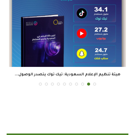
هيئة تنظيم الإعلام السعودية: تيك توك يتصدر الوصول...