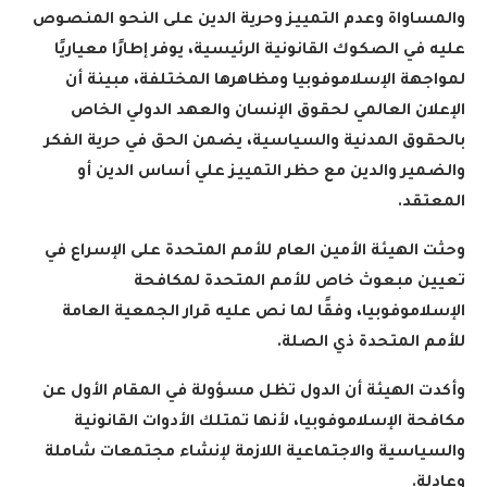
والمساواة وعدم التمييز وحرية الدين على النحو المنصوص
عليه في الصكوك القانونية الرئيسية، يوفر إطارًا معياريًا
لمواجهة الإسلاموفوبيا ومظاهرها المختلفة، مبينة أن
الإعلان العالمي لحقوق الإنسان والعهد الدولي الخاص
بالحقوق المدنية والسياسية، يضمن الحق في حرية الفكر
والضمير والدين مع حظر التمييز علي أساس الدين أو
المعتقد
.
وحثت الهيئة الأمين العام للأمم المتحدة على الإسراع في
تعيين مبعوث خاص للأمم المتحدة لمكافحة
الإسلاموفوبيا، وفقًا لما نص عليه قرار الجمعية العامة
للأمم المتحدة ذي الصلة
.
وأكدت الهيئة أن الدول تظل مسؤولة في المقام الأول عن
مكافحة الإسلاموفوبيا، لأنها تمتلك الأدوات القانونية
والسياسية والاجتماعية اللازمة لإنشاء مجتمعات شاملة
وعادلة
.