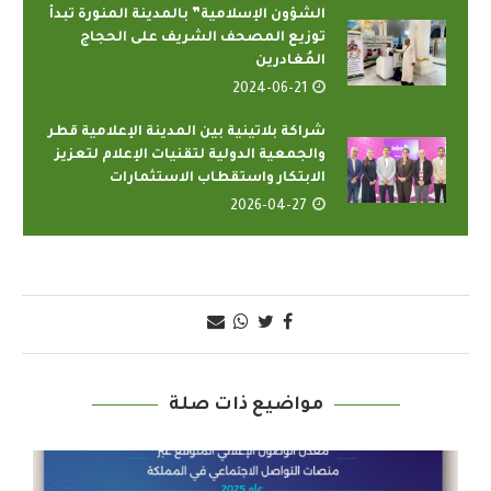
الشؤون الإسلامية” بالمدينة المنورة تبدأ
توزيع المصحف الشريف على الحجاج
المُغادرين
2024-06-21
شراكة بلاتينية بين المدينة الإعلامية قطر
والجمعية الدولية لتقنيات الإعلام لتعزيز
الابتكار واستقطاب الاستثمارات
2026-04-27
مواضيع ذات صلة