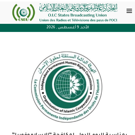
الأحد, 9 أغسطس , 2026