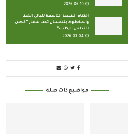
2026-06-10
اختتام الطبعة التاسعة لليالي الخط
والمخطوط بتلمسان تحت شعار “غصن
الأندلس الرطيب”
2026-03-04
مواضيع ذات صلة