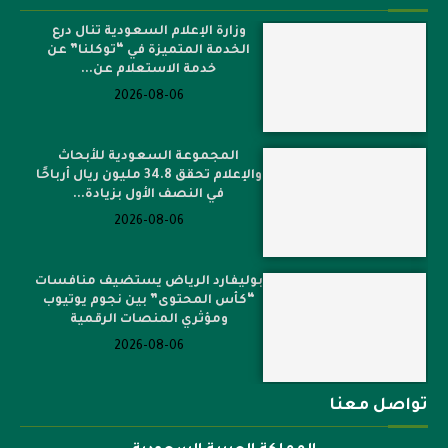
وزارة الإعلام السعودية تنال درع
الخدمة المتميزة في “توكلنا” عن
خدمة الاستعلام عن...
2026-08-06
المجموعة السعودية للأبحاث
والإعلام تحقق 34.8 مليون ريال أرباحًا
في النصف الأول بزيادة...
2026-08-06
بوليفارد الرياض يستضيف منافسات
“كأس المحتوى” بين نجوم يوتيوب
ومؤثري المنصات الرقمية
2026-08-06
تواصل معنا