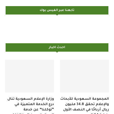
تابعنا عبر الفيس بوك
احدث اخبار
المجموعة السعودية للأبحاث
وزارة الإعلام السعودية تنال
والإعلام تحقق 34.8 مليون
درع الخدمة المتميزة في
ريال أرباحًا في النصف الأول
“توكلنا” عن خدمة