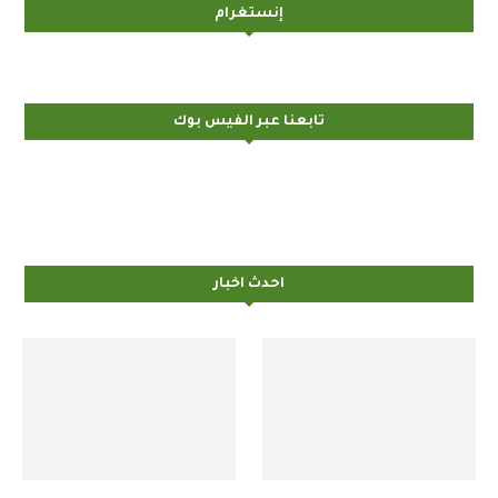
إنستغرام
تابعنا عبر الفيس بوك
احدث اخبار