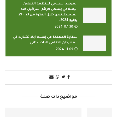
المرصد الإعلامي لمنظمة التعاون
الإسلامي يسجل جرائم إسرائيل ضد
الفلسطينيين خلال الفترة من 23 – 29
يوليو 2024.
2024-07-30
سفارة المملكة في إسلام أباد تشارك في
المهرجان الثقافي الباكستاني
2024-11-09
مواضيع ذات صلة