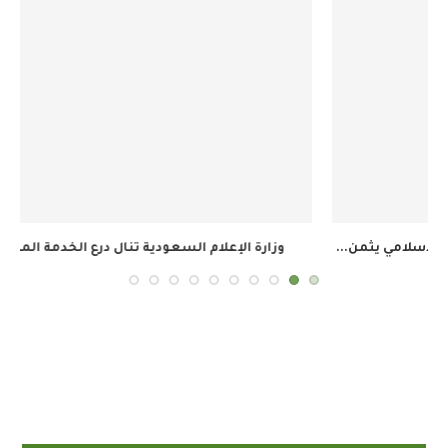
وزارة الإعلام السعودية تنال درع الخدمة المتميزة في...
ال