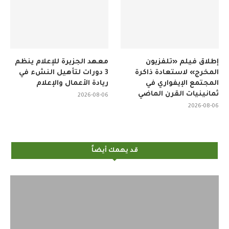
إطلاق فيلم «تلفزيون
معهد الجزيرة للإعلام ينظم
المخرج» لاستعادة ذاكرة
3 دورات لتأهيل النشء في
المجتمع الإيفواري في
ريادة الأعمال والإعلام
ثمانينيات القرن الماضي
2026-08-06
2026-08-06
قد يهمك أيضاً