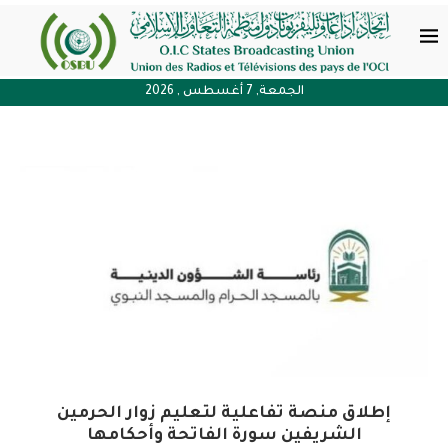
الجمعة, 7 أغسطس , 2026
إطلاق منصة تفاعلية لتعليم زوار الحرمين
الشريفين سورة الفاتحة وأحكامها