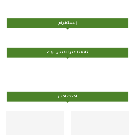
إنستغرام
تابعنا عبر الفيس بوك
احدث اخبار