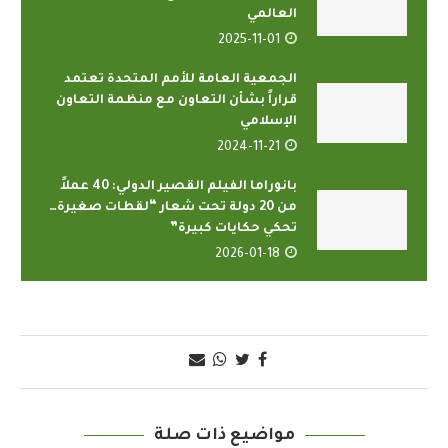
العالمي
2025-11-01
الجمعية العامة للأمم المتحدة تعتمد
قراراً بشأن التعاون مع منظمة التعاون
الإسلامي
2024-11-21
بانوراما الفيلم القصير الدولي: 40 عملاً
من 20 دولة تحت شعار “لقطات صغيرة…
تحكي حكايات كبيرة”
2026-01-18
مواضيع ذات صلة