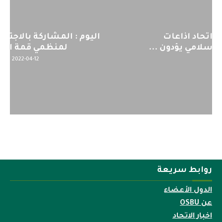
اليوم : المشاركة بالاجتماع التحضيري
لمنظمي قمة اسيا...
2022-04-12
روابط سريعة
الدول الأعضاء
عن OSBU
اخبار الاتحاد