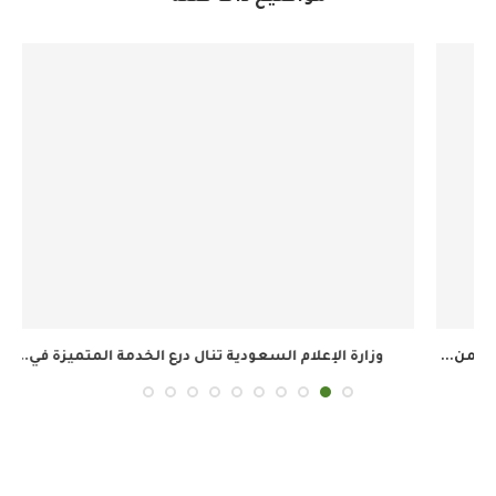
وزارة الإعلام السعودية تنال درع الخدمة المتميزة في...
ال