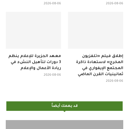
2026-08-06
2026-08-06
إطلاق فيلم «تلفزيون
معهد الجزيرة للإعلام ينظم
المخرج» لاستعادة ذاكرة
3 دورات لتأهيل النشء في
المجتمع الإيفواري في
ريادة الأعمال والإعلام
ثمانينيات القرن الماضي
2026-08-06
2026-08-06
قد يهمك أيضاً