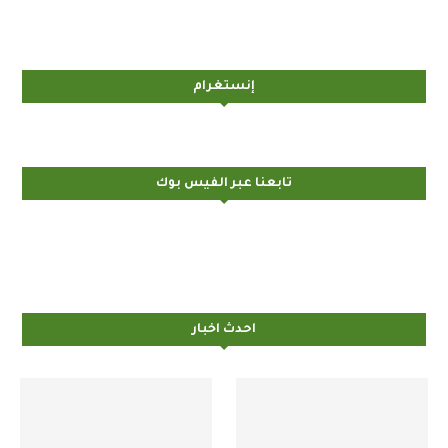
إنستغرام
تابعنا عبر الفيس بوك
احدث اخبار