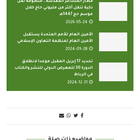
قطار المشاعر المقدسة.. منظومة نقل
ذكية تنقل أكثر من مليوني حاج خلال
موسم حج 1447هـ
2026-05-24
الأمين العام للأمم المتحدة يستقبل
الأمين العام لمنظمة التعاون الإسلامي
2024-09-28
تحديد 17 إبريل المقبل موعدا لانطلاق
الدورة 30 للمعرض الدولي للنشر والكتاب
في الرباط
2024-12-31
مواضيع ذات صلة