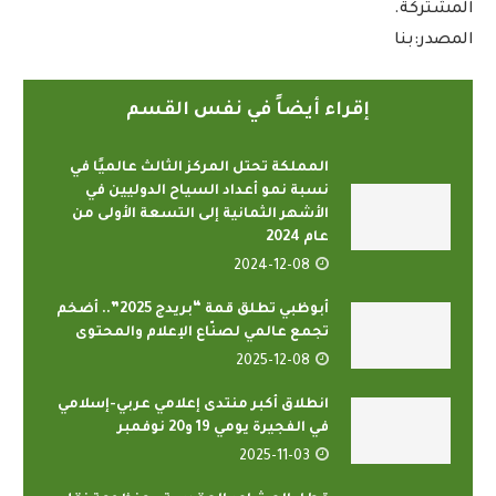
المشتركة.
المصدر:بنا
إقراء أيضاً في نفس القسم
المملكة تحتل المركز الثالث عالميًا في
نسبة نمو أعداد السياح الدوليين في
الأشهر الثمانية إلى التسعة الأولى من
عام 2024
2024-12-08
أبوظبي تطلق قمة “بريدج 2025”.. أضخم
تجمع عالمي لصنّاع الإعلام والمحتوى
2025-12-08
انطلاق أكبر منتدى إعلامي عربي-إسلامي
في الفجيرة يومي 19 و20 نوفمبر
2025-11-03