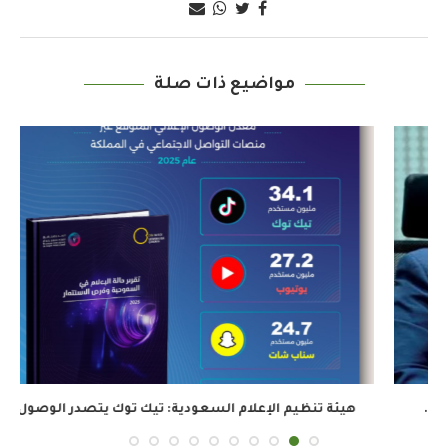
مواضيع ذات صلة
هيئة تنظيم الإعلام السعودية: تيك توك يتصدر الوصول...