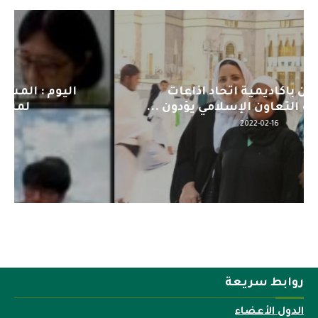
اليوم : المشاركة بالاجتماع التحضيري
لمنظمي قمة اسيا...
2022-04-12
روابط سريعة
الدول الأعضاء