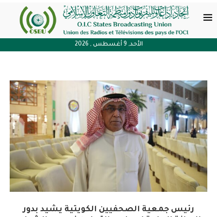
الأحد, 9 أغسطس , 2026
رئيس جمعية الصحفيين الكويتية يشيد بدور