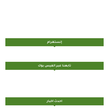
إنستغرام
تابعنا عبر الفيس بوك
احدث اخبار