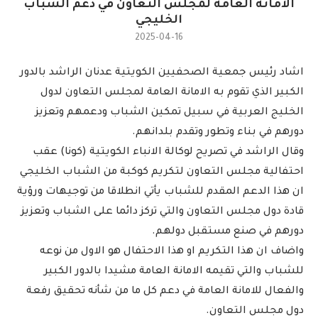
الامانة العامة لمجلس التعاون في دعم الشباب
الخليجي
2025-04-16
اشاد رئيس جمعية الصحفيين الكويتية عدنان الراشد بالدور
الكبير الذي تقوم به الامانة العامة لمجلس التعاون لدول
الخليج العربية في سبيل تمكين الشباب ودعمهم وتعزيز
دورهم في بناء وتطور وتقدم بلدانهم.
وقال الراشد في تصريح لوكالة الانباء الكويتية (كونا) عقب
احتفالية مجلس التعاون لتكريم كوكبة من الشباب الخليجي
ان هذا الدعم المقدم للشباب يأتي انطلاقا من توجيهات ورؤية
قادة دول مجلس التعاون والتي تركز دائما على الشباب وتعزيز
دورهم في صنع مستقبل دولهم.
واضاف ان هذا التكريم او هذا الاحتفال هو الاول من نوعه
للشباب والتي تقيمه الامانة العامة مشيدا بالدور الكبير
والفعال للامانة العامة في دعم كل ما من شأنه تحقيق رفعة
دول مجلس التعاون.