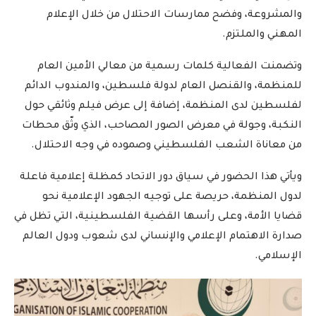
والمشروعة، وفضح ممارسات الاحتلال من خلال الإعلام
المهني والملتزم.
وتضمنت الفعالية كلمات رسمية من معالي الأمين العام
للمنظمة، والقنصل العام لدولة فلسطين، والمندوب الدائم
لفلسطين لدى المنظمة، إضافة إلى عرض فيلم وثائقي حول
النكبة، وجولة في معرض الصور المصاحب، الذي وثّق محطات
من معاناة الشعب الفلسطيني وصموده في وجه الاحتلال.
ويأتي هذا الحضور في سياق دور الاتحاد كمظلة إعلامية فاعلة
لدول المنظمة، حريصة على توجيه الجهود الإعلامية نحو
قضايا الأمة، وعلى رأسها القضية الفلسطينية، التي تظل في
صدارة الاهتمام الإعلامي والإنساني لدى شعوب ودول العالم
الإسلامي.