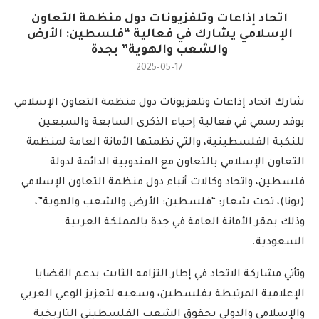
اتحاد إذاعات وتلفزيونات دول منظمة التعاون
الإسلامي يشارك في فعالية “فلسطين: الأرض
والشعب والهوية” بجدة
2025-05-17
شارك اتحاد إذاعات وتلفزيونات دول منظمة التعاون الإسلامي
بوفد رسمي في فعالية إحياء الذكرى السابعة والسبعين
للنكبة الفلسطينية، والتي نظمتها الأمانة العامة لمنظمة
التعاون الإسلامي بالتعاون مع المندوبية الدائمة لدولة
فلسطين، واتحاد وكالات أنباء دول منظمة التعاون الإسلامي
(يونا)، تحت شعار: “فلسطين: الأرض والشعب والهوية”،
وذلك بمقر الأمانة العامة في جدة بالمملكة العربية
السعودية.
وتأتي مشاركة الاتحاد في إطار التزامه الثابت بدعم القضايا
الإعلامية المرتبطة بفلسطين، وسعيه لتعزيز الوعي العربي
والإسلامي والدولي بحقوق الشعب الفلسطيني التاريخية