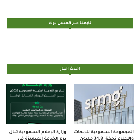
تابعنا عبر الفيس بوك
احدث اخبار
المجموعة السعودية للأبحاث
وزارة الإعلام السعودية تنال
والإعلام تحقق 34.8 مليون
درع الخدمة المتميزة في