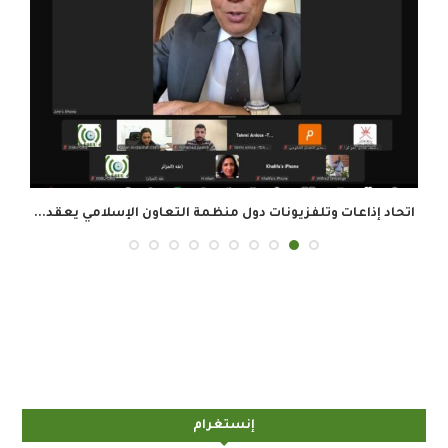
اتحاد إذاعات وتلفزيونات دول منظمة التعاون الإسلامي يعقد...
ا
إنستغرام