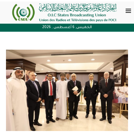
الخميس, 6 أغسطس , 2026