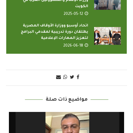
وزراء الإعلام والمسؤولين العرب في
الكويت
2025-05-12
اتحاد أوسبو ووزارة الأوقاف المصرية
يطلقان دورة تدريبية لمقدمي البرامج
لتعزيز المهارات الإعلامية
2026-06-18
مواضيع ذات صلة