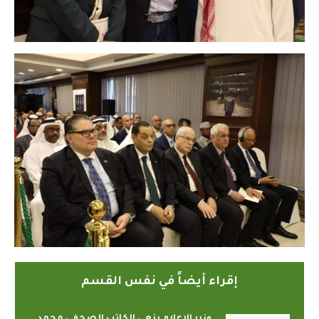
إقراء أيضاً في نفس القسم