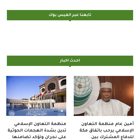
تابعنا عبر الفيس بوك
احدث اخبار
أمين عام منظمة التعاون
منظمة التعاون الإسلامي
الإسلامي يرحب باتفاق مكة
تدين بشدة الهجمات الحوثية
للدفاع المشترك بين
على نجران وتؤكد تضامنها