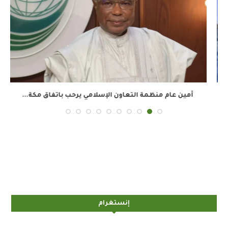
أمين عام منظمة التعاون الإسلامي يرحب باتفاق مكة...
إنستغرام