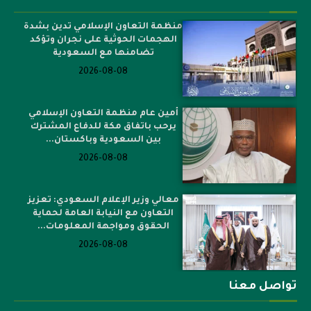
منظمة التعاون الإسلامي تدين بشدة
الهجمات الحوثية على نجران وتؤكد
تضامنها مع السعودية
2026-08-08
أمين عام منظمة التعاون الإسلامي
يرحب باتفاق مكة للدفاع المشترك
بين السعودية وباكستان...
2026-08-08
معالي وزير الإعلام السعودي: تعزيز
التعاون مع النيابة العامة لحماية
الحقوق ومواجهة المعلومات...
2026-08-08
تواصل معنا