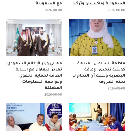
السعودية وباكستان وتركيا
مع السعودية
2026-08-08
2026-08-08
فاطمة السلمان.. مذيعة
معالي وزير الإعلام السعودي:
كويتية تتحدى الإعاقة
تعزيز التعاون مع النيابة
البصرية وتثبت أن النجاح لا
العامة لحماية الحقوق
تحدّه الظروف
ومواجهة المعلومات
المضللة
2026-08-08
2026-08-08