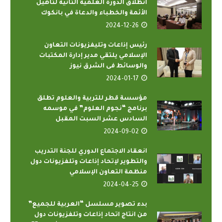
انطلاق الدورة العلمية الثانية لتأهيل
الأئمة والخطباء والدعاة في بانكوك
2024-12-26
رئيس إذاعات وتليفزيونات التعاون
الإسلامي يلتقي مدير إدارة المكتبات
والوسائط فى الشرق نيوز
2024-01-17
مؤسسة قطر للتربية والعلوم تطلق
برنامج “نجوم العلوم” في موسمه
السادس عشر السبت المقبل
2024-09-02
انعقاد الاجتماع الدوري للجنة التدريب
والتطوير لإتحاد إذاعات وتلفزيونات دول
منظمة التعاون الإسلامي
2024-04-25
بدء تصوير مسلسل “العربية للجميع”
من انتاج اتحاد إذاعات وتلفزيونات دول