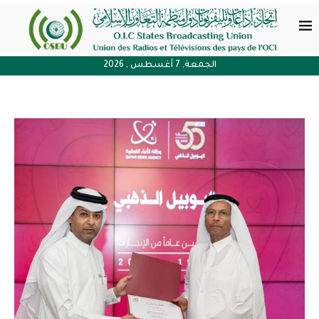
الجمعة, 7 أغسطس , 2026