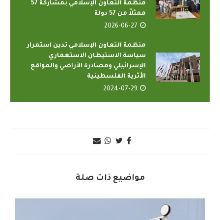
منظمة التعاون الإسلامي بمشاركة 57
ممثلاً من 57 دولة
2026-06-27
منظمة التعاون الإسلامي تدين استمرار
سياسة الاستيطان الاستعماري
الإسرائيلي ومصادرة الأراضي والمواقع
الأثرية الفلسطينية
2024-07-29
مواضيع ذات صلة