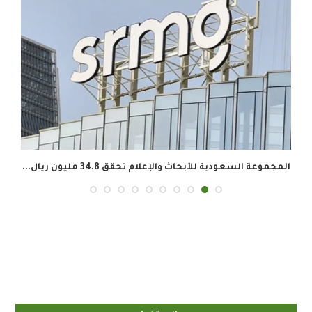
المجموعة السعودية للأبحاث والإعلام تحقق 34.8 مليون ريال...