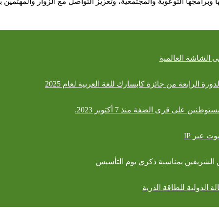
 وبرامجها التوعوية والمجتمعية، وتعزيز التواصل مع الزوار والمهتمين 
 الشاشة العالمية
ة الرابعة من جائزة كابسارك للغة العربية لعام 2025
على قرى الضفة منذ 7 أكتوبر 2023.
ت عبر IP
ن الشريفين بمناسبة ذكري يوم التأسيس
 الدولية للطاقة الذرية