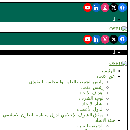
الرئيسية
عن الاتحاد
رئيس الجمعية العامة والمجلس التنفيذي
رئيس الاتحاد
أهداف الاتحاد
لوحة الشرف
نشأة الاتحاد
الدول الأعضاء
ميثاق الشرف الإعلامي لدول منظمة التعاون الاسلامي
هيئة الاتحاد
الجمعية العامة