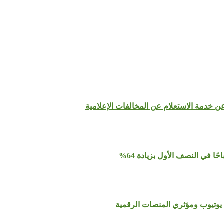
عن خدمة الاستعلام عن المخالفات الإعلامية
يوتيوب ومؤثري المنصات الرقمية