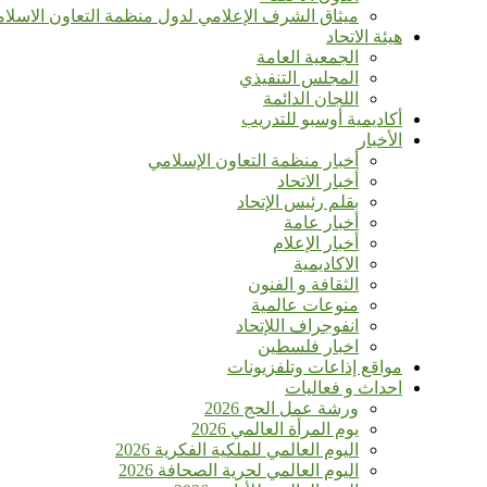
ميثاق الشرف الإعلامي لدول منظمة التعاون الاسلا
هيئة الاتحاد
الجمعية العامة
المجلس التنفيذي
اللجان الدائمة
أكاديمية أوسبو للتدريب
الأخبار
أخبار منظمة التعاون الإسلامي
أخبار الاتحاد
بقلم رئيس الإتحاد
أخبار عامة
أخبار الإعلام
الاكاديمية
الثقافة و الفنون
منوعات عالمية
انفوجراف اللإتحاد
اخبار فلسطين
مواقع إذاعات وتلفزيونات
احداث و فعاليات
ورشة عمل الحج 2026
يوم المرأة العالمي 2026
اليوم العالمي للملكية الفكرية 2026
اليوم العالمي لحرية الصحافة 2026