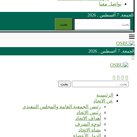
تواصل معنا
الجمعة, 7 أغسطس , 2026
بحث
الجمعة, 7 أغسطس , 2026
الجمعة, 7 أغسطس , 2026
بحث
الرئيسية
عن الاتحاد
رئيس الجمعية العامة والمجلس التنفيذي
رئيس الاتحاد
أهداف الاتحاد
لوحة الشرف
نشأة الاتحاد
الدول الأعضاء