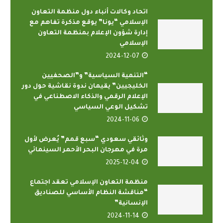
اتحاد وكالات أنباء دول منظمة التعاون
الإسلامي “يونا” يوقع مذكرة تفاهم مع
إدارة شؤون الإعلام بمنظمة التعاون
الإسلامي
2024-12-07
“التنمية السياسية” و”الصحفيين
الخليجيين” يقيمان ندوة نقاشية حول دور
الإعلام الرقمي والذكاء الاصطناعي في
تشكيل الوعي السياسي
2024-11-06
وثائقي سعودي “سبع قمم” يُعرض لأول
مرة في مهرجان البحر الأحمر السينمائي
2025-12-04
منظمة التعاون الإسلامي تعقد اجتماع
“مناقشة النظام الأساسي للصناديق
الإنسانية”
2024-11-14