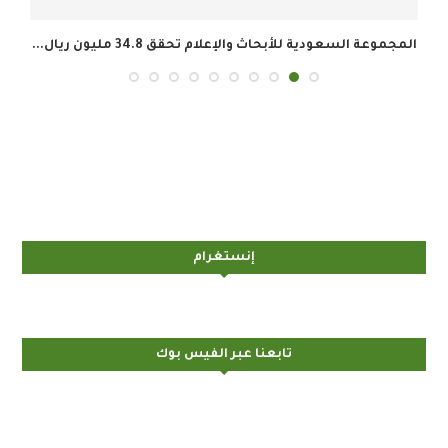
المجموعة السعودية للأبحاث والإعلام تحقق 34.8 مليون ريال...
إنستغرام
تابعنا عبر الفيس بوك