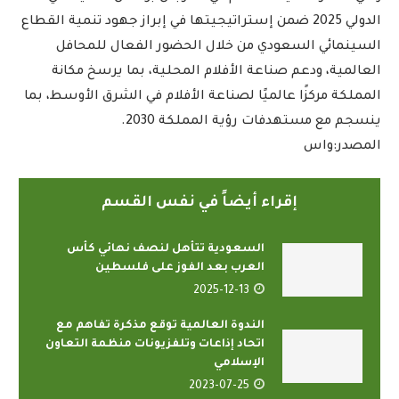
الدولي 2025 ضمن إستراتيجيتها في إبراز جهود تنمية القطاع
السينمائي السعودي من خلال الحضور الفعال للمحافل
العالمية، ودعم صناعة الأفلام المحلية، بما يرسخ مكانة
المملكة مركزًا عالميًا لصناعة الأفلام في الشرق الأوسط، بما
ينسجم مع مستهدفات رؤية المملكة 2030.
المصدر:واس
إقراء أيضاً في نفس القسم
السعودية تتأهل لنصف نهائي كأس
العرب بعد الفوز على فلسطين
2025-12-13
الندوة العالمية توقع مذكرة تفاهم مع
اتحاد إذاعات وتلفزيونات منظمة التعاون
الإسلامي
2023-07-25