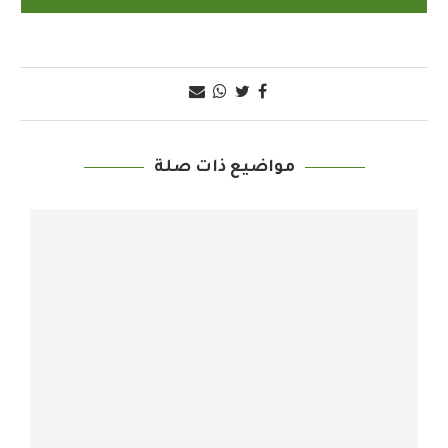
مواضيع ذات صلة