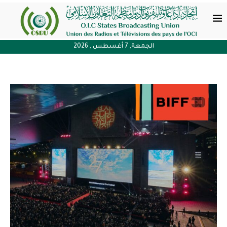
الجمعة, 7 أغسطس , 2026