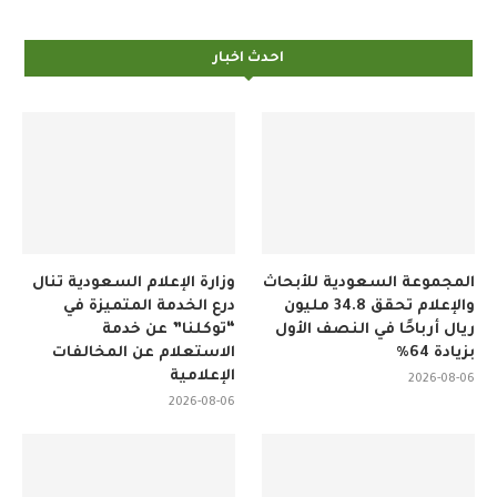
احدث اخبار
المجموعة السعودية للأبحاث
وزارة الإعلام السعودية تنال
والإعلام تحقق 34.8 مليون
درع الخدمة المتميزة في
ريال أرباحًا في النصف الأول
“توكلنا” عن خدمة
بزيادة 64%
الاستعلام عن المخالفات
الإعلامية
2026-08-06
2026-08-06