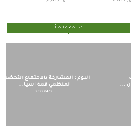
2026-08-06
2026-08-06
قد يهمك أيضاً
اليوم : المشاركة بالاجتماع التحضيري
لمنظمي قمة اسيا...
2022-04-12