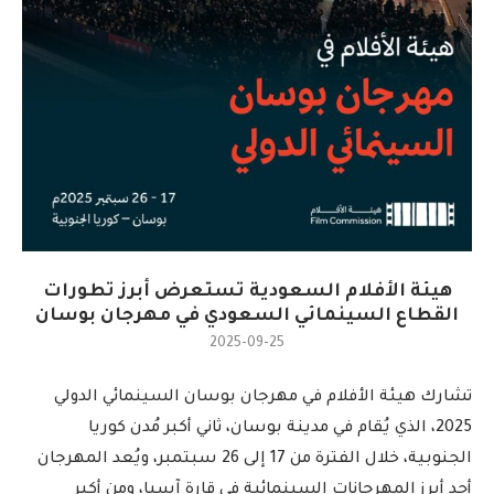
هيئة الأفلام السعودية تستعرض أبرز تطورات
القطاع السينمائي السعودي في مهرجان بوسان
2025-09-25
تشارك هيئة الأفلام في مهرجان بوسان السينمائي الدولي
2025، الذي يُقام في مدينة بوسان، ثاني أكبر مُدن كوريا
الجنوبية، خلال الفترة من 17 إلى 26 سبتمبر، ويُعد المهرجان
أحد أبرز المهرجانات السينمائية في قارة آسيا، ومن أكبر