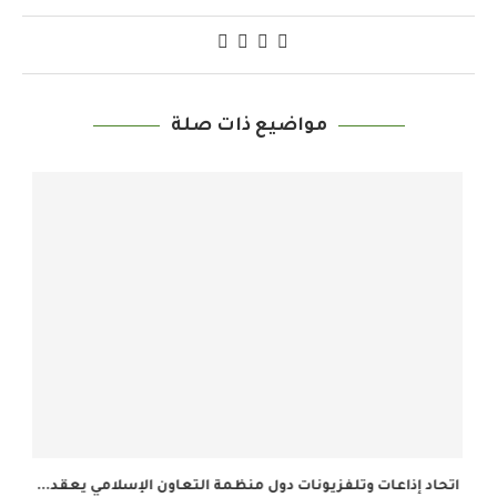
مواضيع ذات صلة
اتحاد إذاعات وتلفزيونات دول منظمة التعاون الإسلامي يعقد...
ا