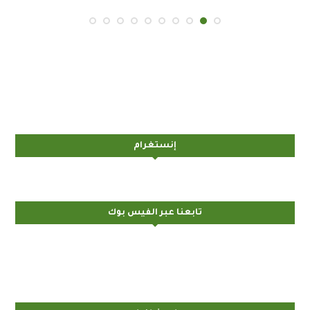
إنستغرام
تابعنا عبر الفيس بوك
احدث اخبار