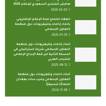
هامش المنتدى السعودي للإعلام 2026
2026-02-03
انعقاد اجتماع لجنة الإعلام الإلكتروني
باتحاد إذاعات وتليفزيونات دول منظمة
التعاون الإسلامي
2025-01-29
اتحاد إذاعات وتليفزيونات دول منظمة
التعاون الإسلامي شريك استراتيجي في
النسخة الثانية من قمة الإبداع الإعلامي
للشباب العربي
2025-08-12
اتحاد اذاعات وتلفزيونات دول منظمة
التعاون الإسلامي وعرب سات يعقدان
اجتماعًا تنسيقيًا
2024-11-28