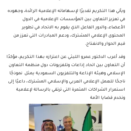
ويأتي هذا التكريم تقديرًا لإسهاماته الإعلامية الرائدة، وجهوده
في تعزيز التعاون بين المؤسسات الإعلامية في الدول
الأعضاء، والدور الفاعل الذي يقوم به الاتحاد في تطوير
المحتوى الإعلامي المشترك، ودعم المبادرات التي تعزز من
قيم الحوار والانفتاح.
وقد أعرب الدكتور عمرو الليثي عن اعتزازه بهذا التكريم، مؤكدًا
أن التعاون بين اتحاد إذاعات وتلفزيونات دول منظمة التعاون
الإسلامي وهيئة الإذاعة والتلفزيون السعودية يمثل نموذجًا
ناجحًا للعمل الإعلامي العربي والإسلامي المشترك، داعيًا إلى
استمرار الشراكات المثمرة التي ترتقي بالرسالة لإعلامية
وتخدم قضايا الأمة