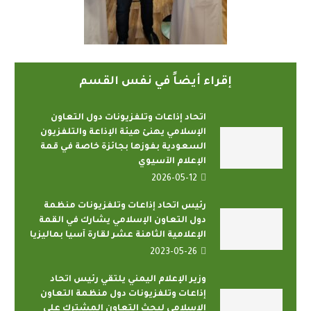
إقراء أيضاً في نفس القسم
اتحاد إذاعات وتلفزيونات دول التعاون
الإسلامي يهنئ هيئة الإذاعة والتلفزيون
السعودية بفوزها بجائزة خاصة في قمة
الإعلام الآسيوي
2026-05-12
رئيس اتحاد إذاعات وتلفزيونات منظمة
دول التعاون الإسلامي يشارك في القمة
الإعلامية الثامنة عشر لقارة آسيا بماليزيا
2023-05-26
وزير الإعلام اليمني يلتقي رئيس اتحاد
إذاعات وتلفزيونات دول منظمة التعاون
الإسلامي لبحث التعاون المشترك على