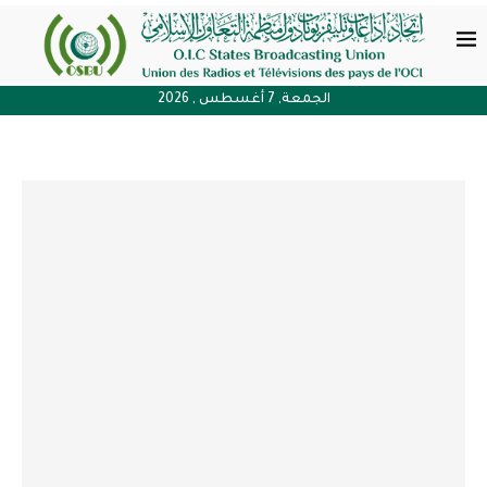
الجمعة, 7 أغسطس , 2026