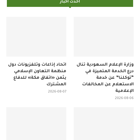
وزارة الإعلام السعودية تنال
اتحاد إذاعات وتلفزيونات دول
درع الخدمة المتميزة في
منظمة التعاون الإسلامي
“توكلنا” عن خدمة
يثمن «اتفاق مكة» للدفاع
الاستعلام عن المخالفات
المشترك
الإعلامية
2026-08-07
2026-08-06