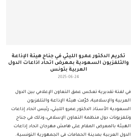
تكريم الدكتور عمرو الليثي في جناح هيئة الإذاعة
والتلفزيون السعودية بمعرض اتحاد اذاعات الدول
العربية بتونس
2025-06-24
في لفتة تقديرية تعكس عمق التعاون الإعلامي بين الدول
العربية والإسلامية، كرّمت هيئة الإذاعة والتلفزيون
السعودية الأستاذ الدكتور عمرو الليثي، رئيس اتحاد إذاعات
وتلفزيونات دول منظمة التعاون الإسلامي، وذلك في جناح
الهيئة بالمعرض المقام على هامش مهرجان اتحاد إذاعات
الدول العربية بمدينة الحمامات في الجمهورية التونسية.