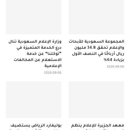
المجموعة السعودية للأبحاث
وزارة الإعلام السعودية تنال
والإعلام تحقق 34.8 مليون
درع الخدمة المتميزة في
ريال أرباحًا في النصف الأول
“توكلنا” عن خدمة
بزيادة 64%
الاستعلام عن المخالفات
الإعلامية
2026-08-06
2026-08-06
معهد الجزيرة للإعلام ينظم
بوليفارد الرياض يستضيف