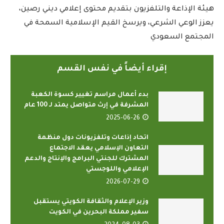
هيئة الإذاعة والتلفزيون بتقديم محتوى إعلامي ديني رصين،
يعزز الوعي الشرعي، ويرسخ القيم الإسلامية السمحة في
المجتمع السعودي
إقراء أيضاً في نفس القسم
بدء أعمال مراسم تغيير كسوة الكعبة
المشرفة في إرث متواصل يمتد لـ 100 عام
2025-06-26
اتحاد إذاعات وتلفزيونات دول منظمة
التعاون الإسلامي يعقد الاجتماع
المشترك للجنتي البرامج والإنتاج والدعم
الإعلامي واللوجستي
2026-07-29
وزير الإعلام والثقافة الكويتي يستقبل
سفير مملكة البحرين في الكويت