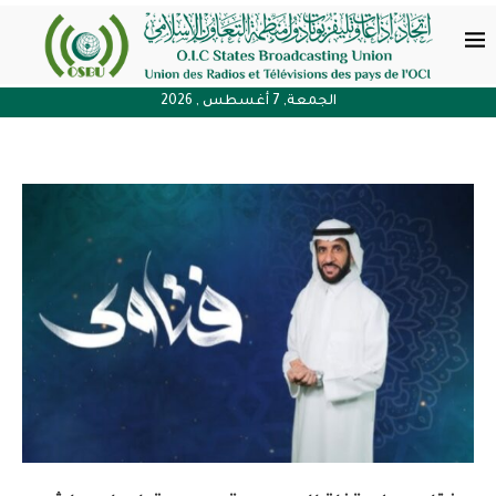
الجمعة, 7 أغسطس , 2026