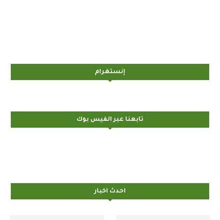
إنستغرام
تابعنا عبر الفيس بوك
احدث اخبار