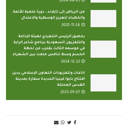
2024-08-03
من الرياض إلى تايلاند.. دورة علمية للأئمة
والخطباء لتعزيز الوسطية والاعتدال
2025-11-24
بحضور الرئيس التنفيذي لهيئة الإذاعة
والتلفزيون السعودية برنامج شاعر الراية
في موسمه الثالث يقترب من لحظة
الحسم وسط تنافس ملفت بين الشعراء
2024-12-22
اذاعات وتلفزيونات التعاون الإسلامي يدين
افتتاح بابوا غينيا الجديدة سفارة بمدينة
القدس المحتلة
2023-09-07