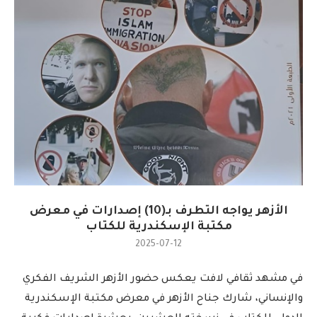
الأزهر يواجه التطرف بـ(10) إصدارات في معرض
مكتبة الإسكندرية للكتاب
2025-07-12
في مشهد ثقافي لافت يعكس حضور الأزهر الشريف الفكري
والإنساني، شارك جناح الأزهر في معرض مكتبة الإسكندرية