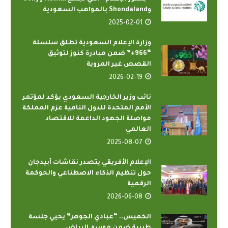
وShondaland بالمواهب السعودية
2025-02-01
وزارة الإعلام السعودية تطلق سلسلة
“966+” ضمن مبادرة كنوز لتوثيق
القصص غير المروية
2026-02-19
نائب وزير الخارجية السعودي يؤكد لمؤتمر
الأمم المتحدة للدول النامية عزم المملكة
مواصلة الجهود الداعمة للاقتصاد
العالمي
2025-08-07
الإعلام الأفريقي يتصدر نقاشات أبيدجان
حول تنظيم الذكاء الاصطناعي والحوكمة
الرقمية
2026-06-08
الخميس.. “عبادي الجوهر” يحيي جلسة