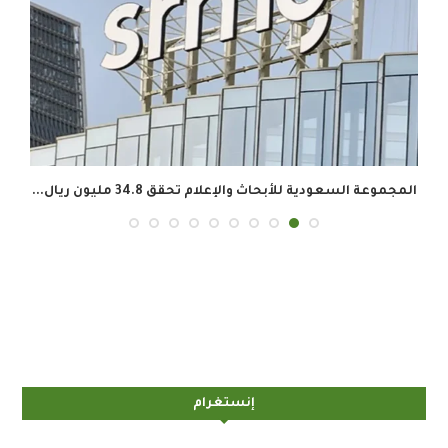
المجموعة السعودية للأبحاث والإعلام تحقق 34.8 مليون ريال...
إنستغرام