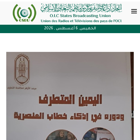
الخميس, 6 أغسطس , 2026