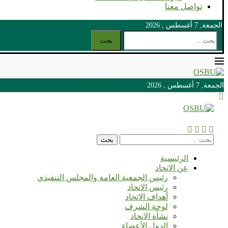
تواصل معنا
الجمعة, 7 أغسطس , 2026
بحث
الجمعة, 7 أغسطس , 2026
الجمعة, 7 أغسطس , 2026
بحث
الرئيسية
عن الاتحاد
رئيس الجمعية العامة والمجلس التنفيذي
رئيس الاتحاد
أهداف الاتحاد
لوحة الشرف
نشأة الاتحاد
الدول الأعضاء