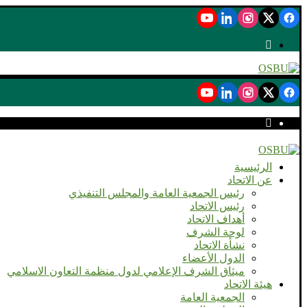
الرئيسية
عن الاتحاد
رئيس الجمعية العامة والمجلس التنفيذي
رئيس الاتحاد
أهداف الاتحاد
لوحة الشرف
نشأة الاتحاد
الدول الأعضاء
ميثاق الشرف الإعلامي لدول منظمة التعاون الاسلامي
هيئة الاتحاد
الجمعية العامة