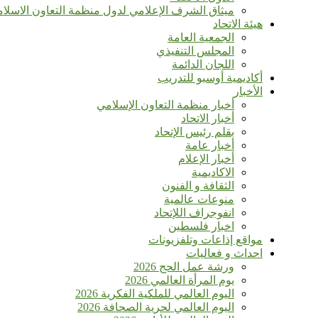
ميثاق الشرف الإعلامي لدول منظمة التعاون الاسلا
هيئة الاتحاد
الجمعية العامة
المجلس التنفيذي
اللجان الدائمة
أكاديمية أوسبو للتدريب
الأخبار
أخبار منظمة التعاون الإسلامي
أخبار الاتحاد
بقلم رئيس الإتحاد
أخبار عامة
أخبار الإعلام
الاكاديمية
الثقافة و الفنون
منوعات عالمية
انفوجراف اللإتحاد
اخبار فلسطين
مواقع إذاعات وتلفزيونات
احداث و فعاليات
ورشة عمل الحج 2026
يوم المرأة العالمي 2026
اليوم العالمي للملكية الفكرية 2026
اليوم العالمي لحرية الصحافة 2026