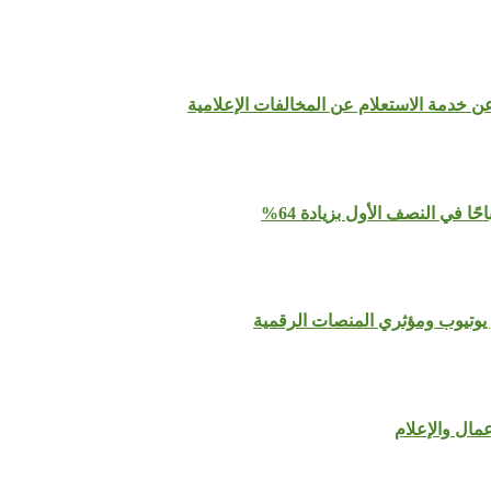
عن خدمة الاستعلام عن المخالفات الإعلامية
يوتيوب ومؤثري المنصات الرقمية