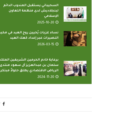
السحيباني يستقبل المندوب الدائم
لبنجلاديش لدى منظمة التعاون
الإسلامي
2025-10-20
نساء غزيات يُحيين روح العيد في مخي
النصيرات عبر إعداد كعك العيد
2026-03-15
برعاية خادم الحرمين الشريفين الملك
سلمان بن عبدالعزيز آل سعود منتدى
الرياض الاقتصادي يطلق حلولاً مبتكرة
2024-11-20