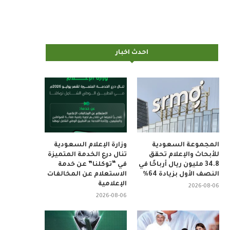
احدث اخبار
المجموعة السعودية
وزارة الإعلام السعودية
للأبحاث والإعلام تحقق
تنال درع الخدمة المتميزة
34.8 مليون ريال أرباحًا في
في “توكلنا” عن خدمة
النصف الأول بزيادة 64%
الاستعلام عن المخالفات
الإعلامية
2026-08-06
2026-08-06