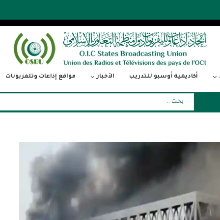
أكاديمية أوسبو للتدريب
الأخبار
مواقع إذاعات وتلفزيونات