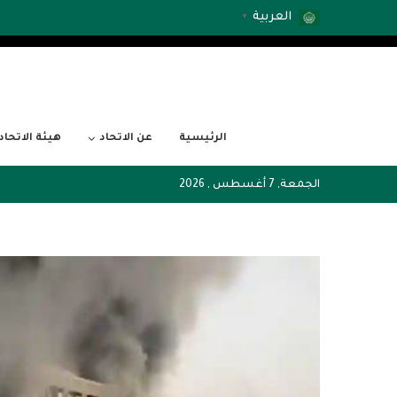
العربية
▼
الرئيسية
عن الاتحاد
هيئة الاتحاد
الجمعة, 7 أغسطس , 2026