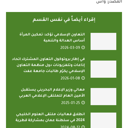
المصدر: واس
إقراء أيضاً في نفس القسم
التعاون الإسلامي تؤكد: تمكين المرأة
أساس العدالة والتنمية
2026-03-09
في إطار بروتوكول التعاون المشترك اتحاد
إذاعات وتلفزيونات دول منظمة التعاون
الإسلامي يكرّم طالبات جامعة عفت
2026-01-08
معالي وزير الإعلام البحريني يستقبل
الأمين العام للملتقى الإعلامي العربي
2025-01-25
انطلاق فعاليات ملتقى العلوم الخليجي
2024 في سلطنة عمان بمشاركة قطرية