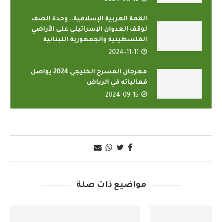
2024-08-12
القمة العربية الإسلامية.. وحدة الصف
لوقف العدوان الإسرائيلي على الأراضي
الفلسطينية والجمهورية اللبنانية
2024-11-11
مهرجان المسرح الخليجي 2024 يواصل
فعالياته في الرياض
2024-09-15
مواضيع ذات صلة