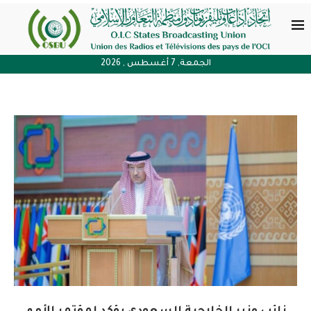
الجمعة, 7 أغسطس , 2026