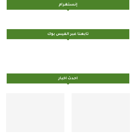
إنستغرام
تابعنا عبر الفيس بوك
احدث اخبار