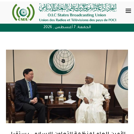
الجمعة, 7 أغسطس , 2026