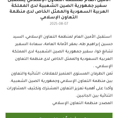
الأمين العام لمنظمة التعاون الإسلامي يستقبل
سفير جمهورية الصين الشعبية لدى المملكة
العربية السعودية والممثل الخاص لدى منظمة
التعاون الإسلامي
2025-08-07
استقبل الأمين العام لمنظمة التعاون الإسلامي، السيد
حسين إبراهيم طه، بمقر الأمانة العامة، سعادة السفير
تشانغ خوا، سفير جمهورية الصين الشعبية لدى المملكة
العربية السعودية والممثل الخاص لدى منظمة التعاون
الإسلامي، .
ثمن الطرفان المستوى المتميز للعلاقات الثنائية والتعاون
بين منظمة التعاون الإسلامي وجمهورية الصين الشعبية.
وأكدا على أهمية تعزيز التعاون المشترك وتكثيف المشاورات
الثنائية بين الجانبين.
المصدر: منظمة التعاون الإسلامي