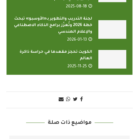
2025-08-18
لجنة التدريب والتطوير بـ«الأوسبو» تبحث
خطة 2026 وتُعزّز برامج الذكاء الاصطناعي
والإعلام الهندسي
2026-01-13
الكويت تحجز مقعدها في حراسة ذاكرة
العالم
2025-11-25
مواضيع ذات صلة