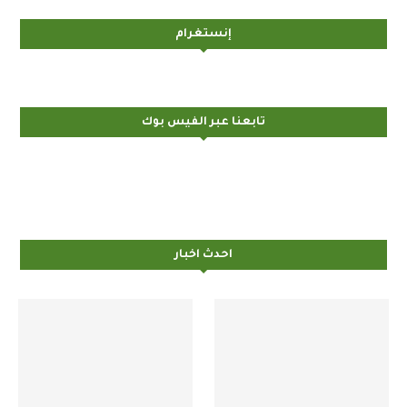
إنستغرام
تابعنا عبر الفيس بوك
احدث اخبار