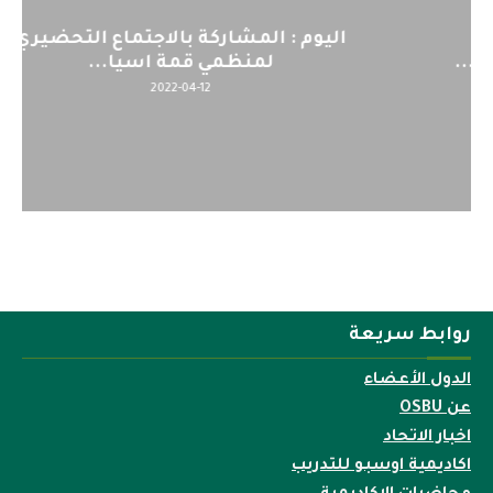
اليوم : المشاركة بالاجتماع التحضيري
لمنظمي قمة اسيا...
2022-04-12
روابط سريعة
الدول الأعضاء
عن OSBU
اخبار الاتحاد
اكاديمية اوسبو للتدريب