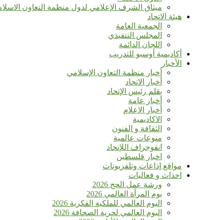
ميثاق الشرف الإعلامي لدول منظمة التعاون الاسلا
هيئة الاتحاد
الجمعية العامة
المجلس التنفيذي
اللجان الدائمة
أكاديمية أوسبو للتدريب
الأخبار
أخبار منظمة التعاون الإسلامي
أخبار الاتحاد
بقلم رئيس الإتحاد
أخبار عامة
أخبار الإعلام
الاكاديمية
الثقافة و الفنون
منوعات عالمية
انفوجراف اللإتحاد
اخبار فلسطين
مواقع إذاعات وتلفزيونات
احداث و فعاليات
ورشة عمل الحج 2026
يوم المرأة العالمي 2026
اليوم العالمي للملكية الفكرية 2026
اليوم العالمي لحرية الصحافة 2026