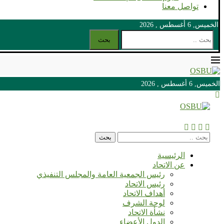
تواصل معنا
الخميس, 6 أغسطس , 2026
بحث
الخميس, 6 أغسطس , 2026
الخميس, 6 أغسطس , 2026
بحث
الرئيسية
عن الاتحاد
رئيس الجمعية العامة والمجلس التنفيذي
رئيس الاتحاد
أهداف الاتحاد
لوحة الشرف
نشأة الاتحاد
الدول الأعضاء