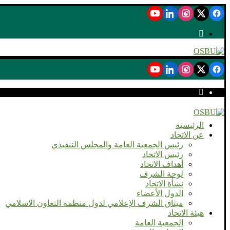
الرئيسية
عن الاتحاد
رئيس الجمعية العامة والمجلس التنفيذي
رئيس الاتحاد
أهداف الاتحاد
لوحة الشرف
نشأة الاتحاد
الدول الأعضاء
ميثاق الشرف الإعلامي لدول منظمة التعاون الاسلامي
هيئة الاتحاد
الجمعية العامة