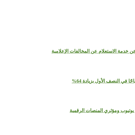
عن خدمة الاستعلام عن المخالفات الإعلامية
يوتيوب ومؤثري المنصات الرقمية