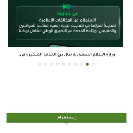
وزارة الإعلام السعودية تنال درع الخدمة المتميزة في...
ال
إنستغرام