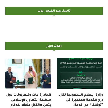
تابعنا عبر الفيس بوك
احدث اخبار
وزارة الإعلام السعودية تنال
اتحاد إذاعات وتلفزيونات دول
درع الخدمة المتميزة في
منظمة التعاون الإسلامي
“توكلنا” عن خدمة
يثمن «اتفاق مكة» للدفاع