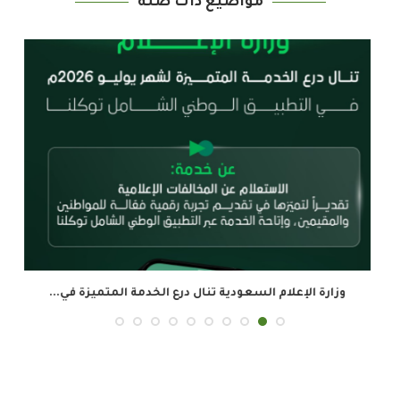
مواضيع ذات صلة
وزارة الإعلام السعودية تنال درع الخدمة المتميزة في...
ال