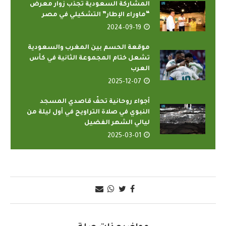
المشاركة السعودية تجذب زوار معرض
“ماوراء الإطار” التشكيلي في مصر
2024-09-19
موقعة الحسم بين المغرب والسعودية
تشعل ختام المجموعة الثانية في كأس
العرب
2025-12-07
أجواء روحانية تحفّ قاصدي المسجد
النبوي في صلاة التراويح في أول ليلة من
ليالي الشهر الفضيل
2025-03-01