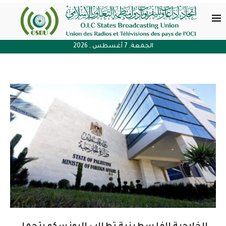
الجمعة, 7 أغسطس , 2026