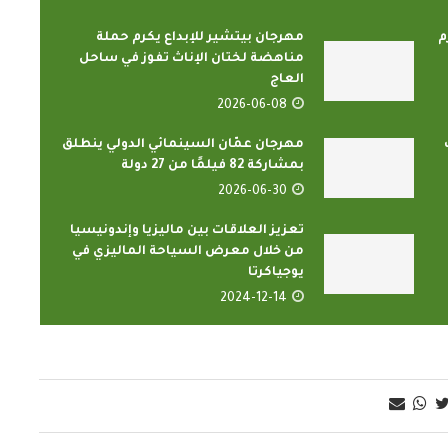
م
مهرجان بيتشير للإبداع يكرم حملة
مناهضة لختان الإناث تفوز في ساحل
العاج
2026-06-08
مهرجان عمّان السينمائي الدولي ينطلق
بمشاركة 82 فيلمًا من 27 دولة
2026-06-30
تعزيز العلاقات بين ماليزيا وإندونيسيا
من خلال معرض السياحة الماليزي في
يوجياكرتا
2024-12-14