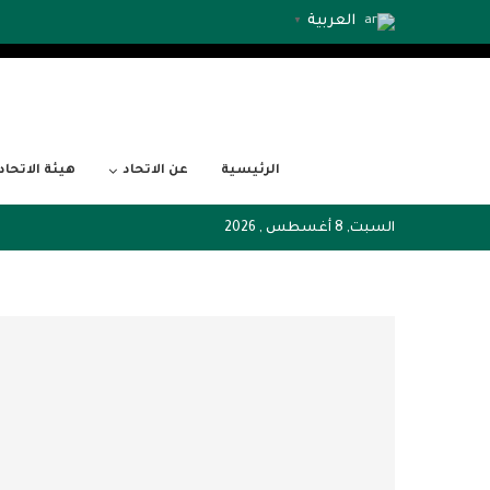
العربية
▼
الرئيسية
عن الاتحاد
هيئة الاتحاد
السبت, 8 أغسطس , 2026