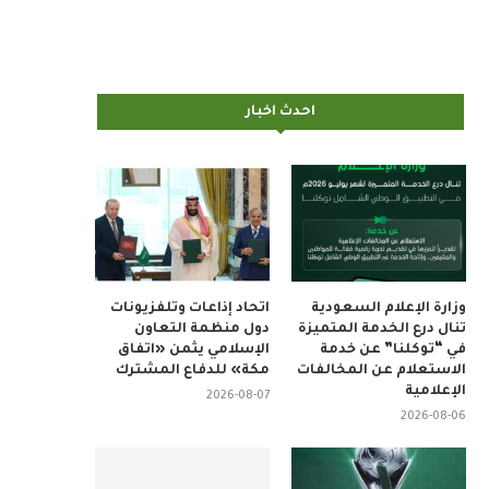
احدث اخبار
وزارة الإعلام السعودية
اتحاد إذاعات وتلفزيونات
تنال درع الخدمة المتميزة
دول منظمة التعاون
في “توكلنا” عن خدمة
الإسلامي يثمن «اتفاق
الاستعلام عن المخالفات
مكة» للدفاع المشترك
الإعلامية
2026-08-07
2026-08-06