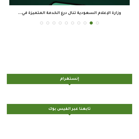
وزارة الإعلام السعودية تنال درع الخدمة المتميزة في...
ال
إنستغرام
تابعنا عبر الفيس بوك