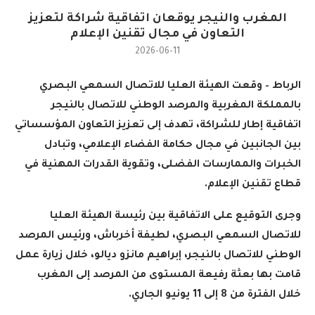
المغرب والنيجر يوقعان اتفاقية شراكة لتعزيز
التعاون في مجال تقنين الإعلام
2026-06-11
ا
لرباط – وقعت الهيئة العليا للاتصال السمعي البصري
بالمملكة المغربية والمرصد الوطني للاتصال بالنيجر
اتفاقية إطار للشراكة، تهدف إلى تعزيز التعاون المؤسساتي
بين الجانبين في مجال حكامة الفضاء الإعلامي، وتبادل
الخبرات والممارسات الفضلى، وتقوية القدرات المهنية في
قطاع تقنين الإعلام
.
وجرى التوقيع على الاتفاقية بين رئيسة الهيئة العليا
للاتصال السمعي البصري، لطيفة أخرباش، ورئيس المرصد
الوطني للاتصال بالنيجر، إبراهيم مانزو ديالو، خلال زيارة عمل
قامت بها بعثة رفيعة المستوى من المرصد إلى المغرب
خلال الفترة من 8 إلى 11 يونيو الجاري
.