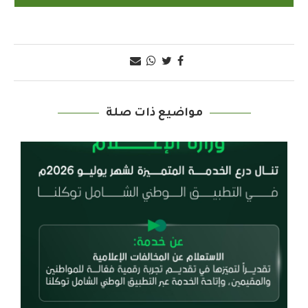
مواضيع ذات صلة