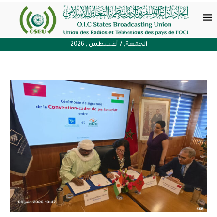
الجمعة, 7 أغسطس , 2026