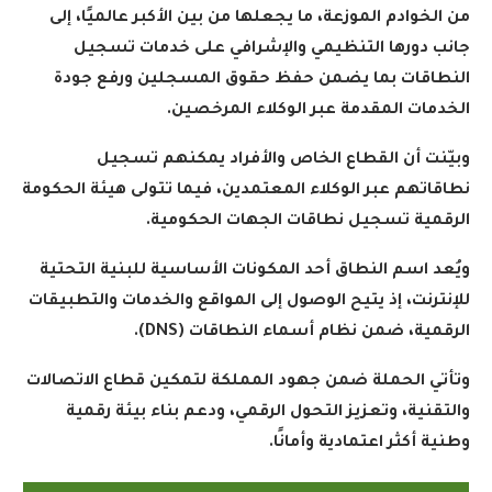
من الخوادم الموزعة، ما يجعلها من بين الأكبر عالميًا، إلى
جانب دورها التنظيمي والإشرافي على خدمات تسجيل
النطاقات بما يضمن حفظ حقوق المسجلين ورفع جودة
الخدمات المقدمة عبر الوكلاء المرخصين
.
وبيّنت أن القطاع الخاص والأفراد يمكنهم تسجيل
نطاقاتهم عبر الوكلاء المعتمدين، فيما تتولى هيئة الحكومة
الرقمية تسجيل نطاقات الجهات الحكومية
.
ويُعد اسم النطاق أحد المكونات الأساسية للبنية التحتية
للإنترنت، إذ يتيح الوصول إلى المواقع والخدمات والتطبيقات
الرقمية، ضمن نظام أسماء النطاقات
(DNS).
وتأتي الحملة ضمن جهود المملكة لتمكين قطاع الاتصالات
والتقنية، وتعزيز التحول الرقمي، ودعم بناء بيئة رقمية
وطنية أكثر اعتمادية وأمانًا
.