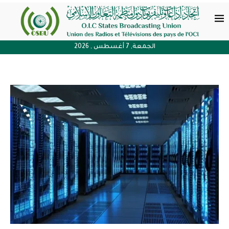
الجمعة, 7 أغسطس , 2026