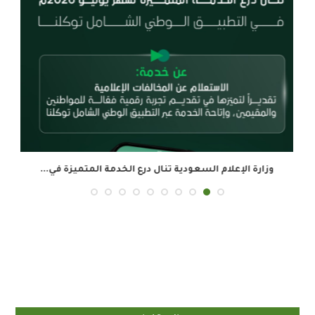
وزارة الإعلام السعودية تنال درع الخدمة المتميزة في...
ال