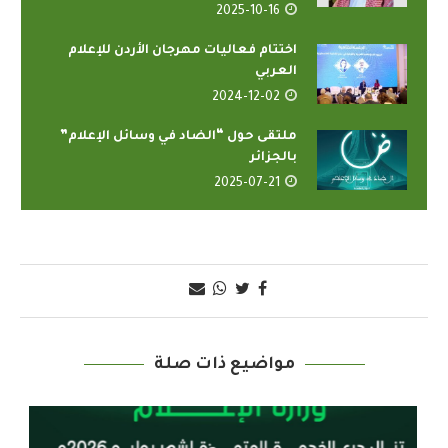
2025-10-16
اختتام فعاليات مهرجان الأردن للإعلام
العربي
2024-12-02
ملتقى حول “الضاد في وسائل الإعلام”
بالجزائر
2025-07-21
مواضيع ذات صلة