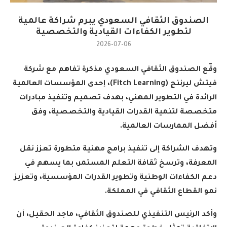
الصندوق الثقافي السعودي يبرم شراكة عالمية
لتطوير الكفاءات القيادية والتخصصية
2026-07-06
وقّع الصندوق الثقافي السعودي مذكرة تفاهم مع شركة
فيتش ليرننج
(Fitch Learning)
، إحدى المؤسسات العالمية
الرائدة في التطوير المهني، بهدف تصميم وتنفيذ مبادرات
متخصصة لتنمية القدرات القيادية والتخصصية، وفق
أفضل الممارسات العالمية
.
وتهدف الشراكة إلى تنفيذ برامج مهنية متطورة تعزز نقل
المعرفة، وترسخ ثقافة التعلم المستمر، بما يسهم في
دعم الكفاءات الوطنية وتطوير القدرات المؤسسية، وتعزيز
نمو القطاع الثقافي في المملكة
.
وأكد الرئيس التنفيذي للصندوق الثقافي، ماجد الحقيل، أن