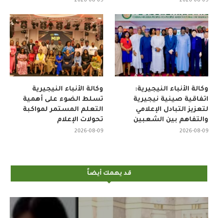
2026-08-09
2026-08-09
وكالة الأنباء النيجيرية:
وكالة الأنباء النيجيرية
اتفاقية صينية نيجيرية
تسلط الضوء على أهمية
لتعزيز التبادل الإعلامي
التعلم المستمر لمواكبة
والتفاهم بين الشعبين
تحولات الإعلام
2026-08-09
2026-08-09
قد يهمك أيضاً