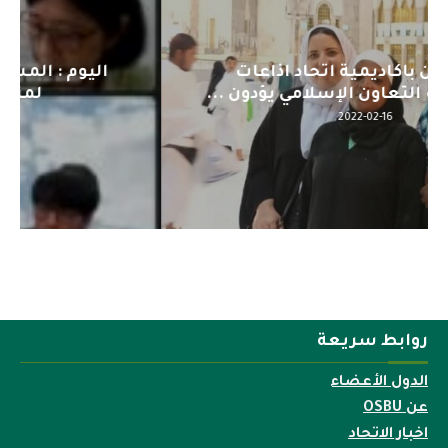
اليوم : المشاركة بالاجتماع التحضيري
لمنظمي قمة اسيا...
2022-04-12
روابط سريعة
الدول الأعضاء
عن OSBU
اخبار الاتحاد