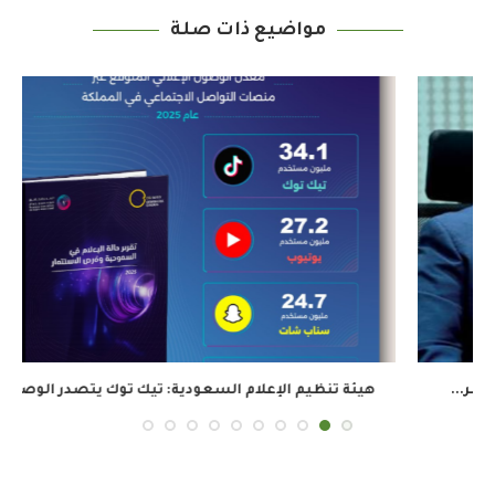
مواضيع ذات صلة
هيئة تنظيم الإعلام السعودية: تيك توك يتصدر الوصول...