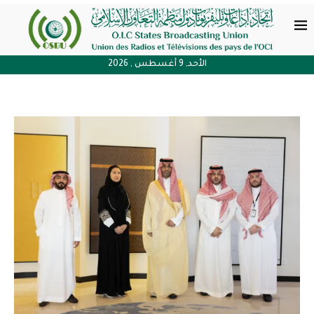
الأحد, 9 أغسطس , 2026