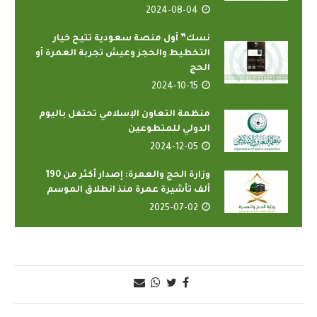
2024-08-04
نسك” أول منصة سعودية تتيح خيار
التخطيط والحجز وعيش تجربة العمرة أو
الحج
2024-10-15
منظمة التعاون الإسلامي تحتفل باليوم
الدولي للمتطوعين
2024-12-05
وزارة الحج والعمرة: إصدار أكثر من 190
ألف تأشيرة عمرة منذ انطلاق الموسم
2025-07-02