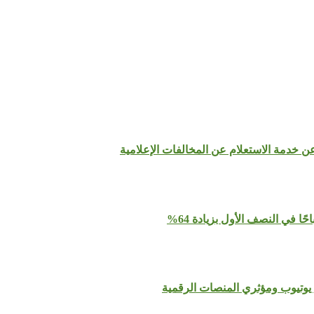
عن خدمة الاستعلام عن المخالفات الإعلامية
يوتيوب ومؤثري المنصات الرقمية