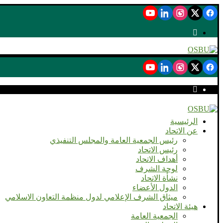
الرئيسية
عن الاتحاد
رئيس الجمعية العامة والمجلس التنفيذي
رئيس الاتحاد
أهداف الاتحاد
لوحة الشرف
نشأة الاتحاد
الدول الأعضاء
ميثاق الشرف الإعلامي لدول منظمة التعاون الاسلامي
هيئة الاتحاد
الجمعية العامة