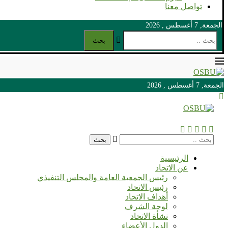
تواصل معنا
الجمعة, 7 أغسطس , 2026
بحث
الجمعة, 7 أغسطس , 2026
الجمعة, 7 أغسطس , 2026
بحث
الرئيسية
عن الاتحاد
رئيس الجمعية العامة والمجلس التنفيذي
رئيس الاتحاد
أهداف الاتحاد
لوحة الشرف
نشأة الاتحاد
الدول الأعضاء