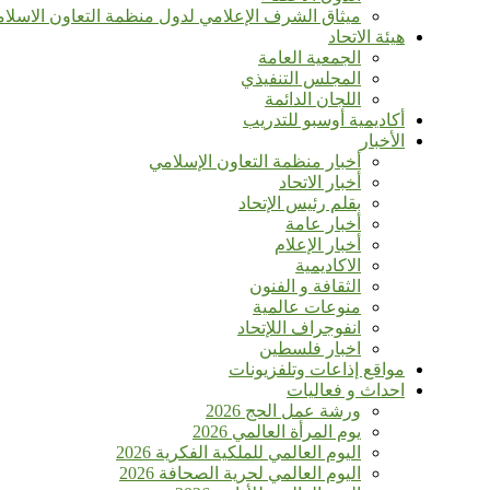
ميثاق الشرف الإعلامي لدول منظمة التعاون الاسلا
هيئة الاتحاد
الجمعية العامة
المجلس التنفيذي
اللجان الدائمة
أكاديمية أوسبو للتدريب
الأخبار
أخبار منظمة التعاون الإسلامي
أخبار الاتحاد
بقلم رئيس الإتحاد
أخبار عامة
أخبار الإعلام
الاكاديمية
الثقافة و الفنون
منوعات عالمية
انفوجراف اللإتحاد
اخبار فلسطين
مواقع إذاعات وتلفزيونات
احداث و فعاليات
ورشة عمل الحج 2026
يوم المرأة العالمي 2026
اليوم العالمي للملكية الفكرية 2026
اليوم العالمي لحرية الصحافة 2026