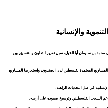
نموية والإنسانية
محمد بن سليمان أبا الخيل، سبل تعزيز التعاون والتنسيق بين
ذ المشاريع المعتمدة لفلسطين لدى الصندوق، واستعرضا المشاريع
لإنسانية في ظل التحديات الراهنة
.
 في دعم الشعب الفلسطيني وترسيخ صموده على أرضه
.