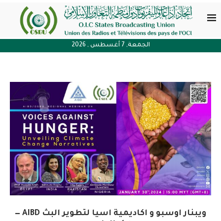
الجمعة, 7 أغسطس , 2026
ويبنار اوسبو و اكاديمية اسيا لتطوير البث AIBD —