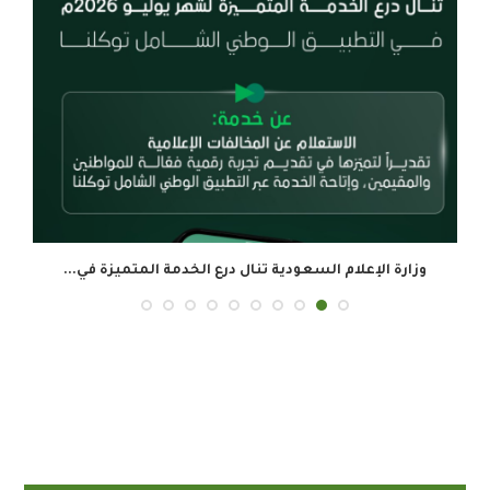
وزارة الإعلام السعودية تنال درع الخدمة المتميزة في...
ال