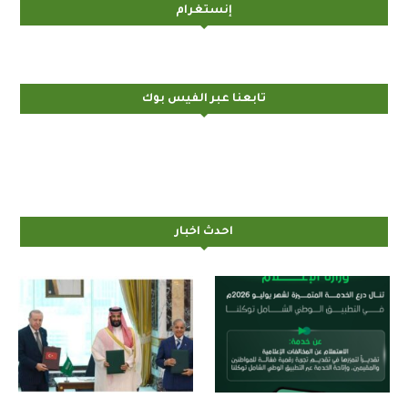
إنستغرام
تابعنا عبر الفيس بوك
احدث اخبار