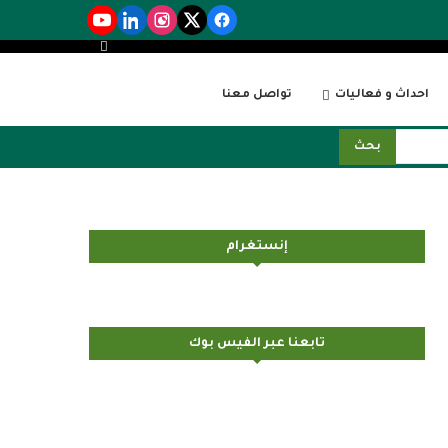
احداث و فعاليات
تواصل معنا
بحث
إنستغرام
تابعنا عبر الفيس بوك