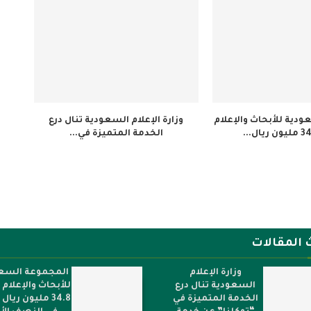
دية للأبحاث والإعلام
وزارة الإعلام السعودية تنال درع
الخدمة المتميزة في...
 المقالات
وزارة الإعلام
المجموعة السع
السعودية تنال درع
للأبحاث والإعلام
الخدمة المتميزة في
34.8 مليون ريال 