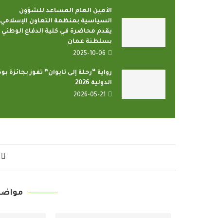
الأمين العام المساعد للشؤون
السياسية بمنظمة التعاون الإسلامي
يقدم محاضرة في كلية الدفاع الوطني
بسلطنة عمان
2025-10-06
رواية “رحلة إلى تايوان” تفوز بجائزة بوك
الدولية 2026
2026-05-21
مواضي