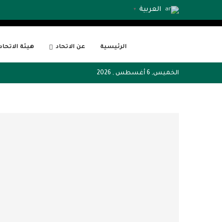
العربية
▼
الرئيسية
عن الاتحاد
هيئة الاتحاد
الخميس, 6 أغسطس , 2026