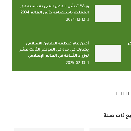
وِرث” يُدشّن العمل الفني بمناسبة فوز
المملكة باستضافة كأس العالم 2034
2024-12-12
ر
أمين عام منظمة التعاون الإسلامي
يشارك في جدة في المؤتمر الثالث عشر
لوزراء الثقافة في العالم الإسلامي
2025-02-13
ع ذات صلة