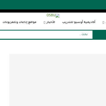
أكاديمية أوسبو للتدريب
الأخبار
مواقع إذاعات وتلفزيونات