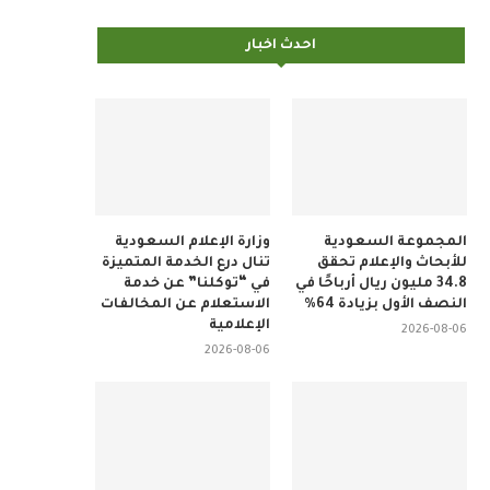
احدث اخبار
المجموعة السعودية
وزارة الإعلام السعودية
للأبحاث والإعلام تحقق
تنال درع الخدمة المتميزة
34.8 مليون ريال أرباحًا في
في “توكلنا” عن خدمة
النصف الأول بزيادة 64%
الاستعلام عن المخالفات
الإعلامية
2026-08-06
2026-08-06