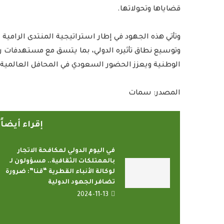
قضاياها وتحولاتها.
وتأتي هذه الجهود في إطار استراتيجية المنتدى الرامية
الوطنية ويعزز الحضور السعودي في المحافل العالمية.
المصدر: سمات
إقراء أيضا
في اليوم الدولي لمكافحة الاتجار
بالممتلكات الثقافية.. مسؤولون لـ
لوكالة الأنباء القطرية “قنا”: ضرورة
تضافر الجهود الدولية
2024-11-13