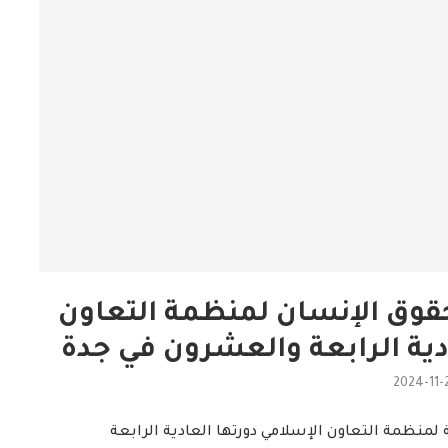
حقوق الإنسان لمنظمة التعاون
دية الرابعة والعشرون في جدة
2024-11-
لمنظمة التعاون الإسلامي دورتها العادية الرابعة