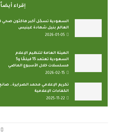
إقراء أيضا
السعودية تسجّل أكبر هاكثون صحي ف
العالم بنيل شهادة غينيس
2026-01-05
الهيئة العامة لتنظيم الإعلام
السعودية تعتمد 15 فيلمًا و5
مسلسلات خلال الأسبوع الماضي
2026-02-15
تكريم الإعلامي محمد الصرايرة.. صانع
الكفاءات الإعلامية
2025-11-22