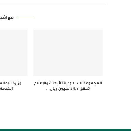
مواضي
المجموعة السعودية للأبحاث والإعلام
وزارة الإعلا
تحقق 34.8 مليون ريال...
الخدمة 