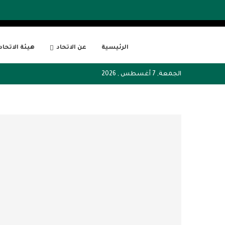
الرئيسية
عن الاتحاد
هيئة الاتحاد
الجمعة, 7 أغسطس , 2026