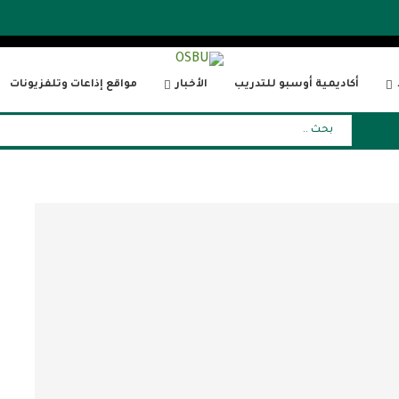
أكاديمية أوسبو للتدريب
الأخبار
مواقع إذاعات وتلفزيونات