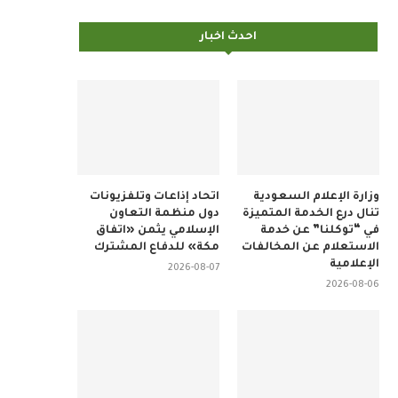
احدث اخبار
وزارة الإعلام السعودية
اتحاد إذاعات وتلفزيونات
تنال درع الخدمة المتميزة
دول منظمة التعاون
في “توكلنا” عن خدمة
الإسلامي يثمن «اتفاق
الاستعلام عن المخالفات
مكة» للدفاع المشترك
الإعلامية
2026-08-07
2026-08-06