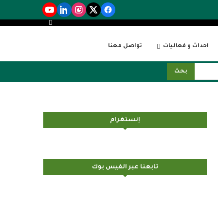
احداث و فعاليات
تواصل معنا
بحث
إنستغرام
تابعنا عبر الفيس بوك