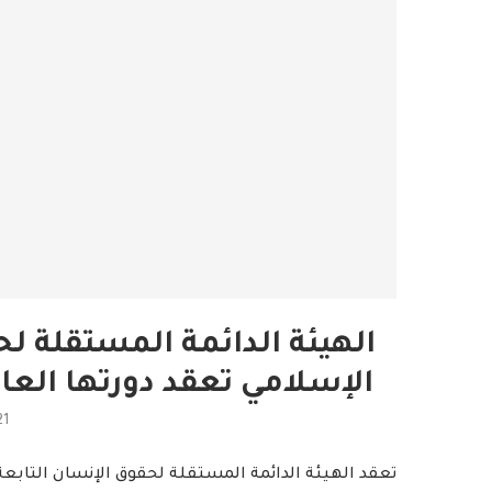
الهيئة الدائمة المستقلة ل
الإسلامي تعقد دورتها العا
21
تعقد الهيئة الدائمة المستقلة لحقوق الإنسان التابعة 