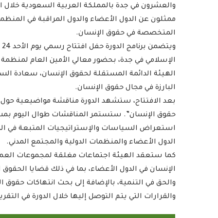
ممثلون عن الدول الأعضاء والدول المراقبة في المنظمة،
المتخصصة في حقوق الإنسان.
الإسلامي في جدة، بحضور معالي الأمين العام لمنظمة
الهيئة الدائمة المستقلة لحقوق الإنسان، سعادة ال
البارزة في مجال حقوق الإنسان.
بعد الافتتاح، ستشهد الدورة مناقشة مواضيعية حول 
حقوق الإنسان”. ستستمر المناقشات طوال اليوم بمشا
استعراض السياسات والإستراتيجيات المتبعة في الدول
الدول الأعضاء والمنظمات الدولية والمجتمع المدني.
الإنسان في الدول الأعضاء، بما في ذلك قضايا الحقوق ا
والحق في التنمية، بالإضافة إلى بحث انتهاكات حقوق
والقرارات التي يتم التوصل إليها خلال الدورة في التقري