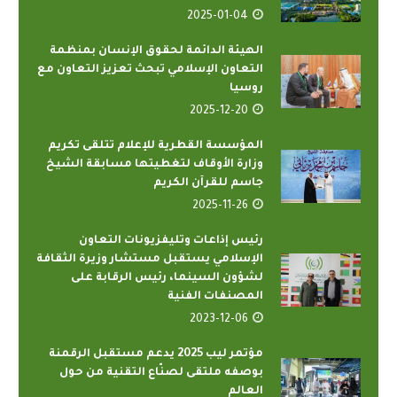
2025-01-04
الهيئة الدائمة لحقوق الإنسان بمنظمة
التعاون الإسلامي تبحث تعزيز التعاون مع
روسيا
2025-12-20
المؤسسة القطرية للإعلام تتلقى تكريم
وزارة الأوقاف لتغطيتها مسابقة الشيخ
جاسم للقرآن الكريم
2025-11-26
رئيس إذاعات وتليفزيونات التعاون
الإسلامي يستقبل مستشار وزيرة الثقافة
لشؤون السينما، رئيس الرقابة على
المصنفات الفنية
2023-12-06
مؤتمر ليب 2025 يدعم مستقبل الرقمنة
بوصفه ملتقى لصنّاع التقنية من حول
العالم