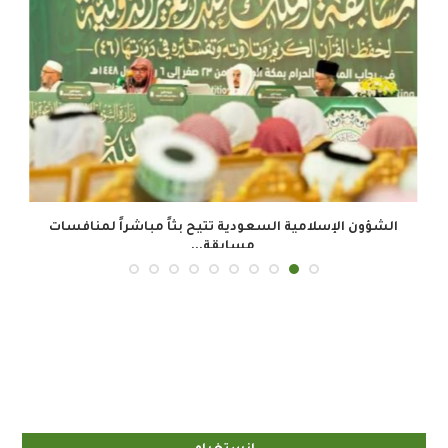
الشؤون الإسلامية السعودية تتيح بثاً مباشراً لمنافسات
مسابقة...