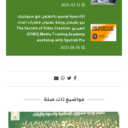
2025-02-12
اكاديمية اوسبو بالتعاون مع سبوتنيك
برو يقيمان ورشة بعنوان مهارات اعداد
الفيديو The Secrets of Video Creation:
(OSBU) Media Training Academy
workshop with Sputnik Pro
2023-06-14
مواضيع ذات صلة