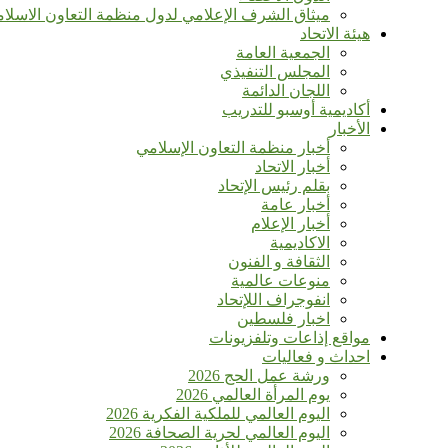
ميثاق الشرف الإعلامي لدول منظمة التعاون الاسلا
هيئة الاتحاد
الجمعية العامة
المجلس التنفيذي
اللجان الدائمة
أكاديمية أوسبو للتدريب
الأخبار
أخبار منظمة التعاون الإسلامي
أخبار الاتحاد
بقلم رئيس الإتحاد
أخبار عامة
أخبار الإعلام
الاكاديمية
الثقافة و الفنون
منوعات عالمية
انفوجراف اللإتحاد
اخبار فلسطين
مواقع إذاعات وتلفزيونات
احداث و فعاليات
ورشة عمل الحج 2026
يوم المرأة العالمي 2026
اليوم العالمي للملكية الفكرية 2026
اليوم العالمي لحرية الصحافة 2026