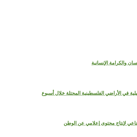
سان والكرامة الإنسانية
لية في الأراضي الفلسطينية المحتلة خلال أسبوع
ناعي لإنتاج محتوى إعلامي عن الوطن