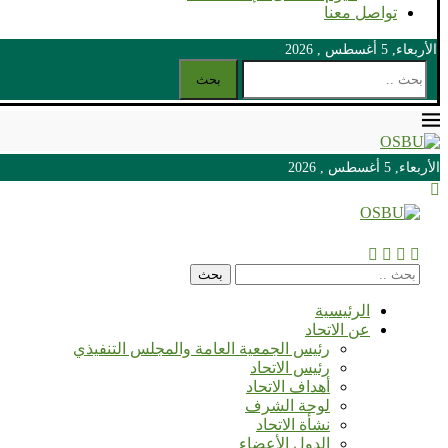
تواصل معنا
الأربعاء, 5 أغسطس , 2026
بحث
الأربعاء, 5 أغسطس , 2026
الأربعاء, 5 أغسطس , 2026
بحث
الرئيسية
عن الاتحاد
رئيس الجمعية العامة والمجلس التنفيذي
رئيس الاتحاد
أهداف الاتحاد
لوحة الشرف
نشأة الاتحاد
الدول الأعضاء