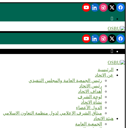
الرئيسية
عن الاتحاد
رئيس الجمعية العامة والمجلس التنفيذي
رئيس الاتحاد
أهداف الاتحاد
لوحة الشرف
نشأة الاتحاد
الدول الأعضاء
ميثاق الشرف الإعلامي لدول منظمة التعاون الاسلامي
هيئة الاتحاد
الجمعية العامة