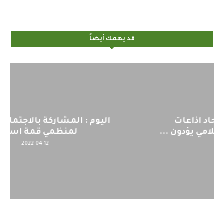
قد يهمك أيضاً
اليوم : المشاركة بالاجتماع التحضيري
لمنظمي قمة اسيا...
2022-04-12