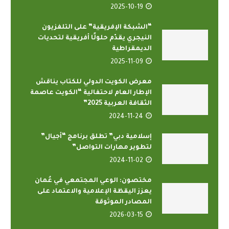
2025-10-19
“الشبكة الإفريقية” على التلفزيون
النيجري يقدّم حلولًا أفريقية لتحديات
الديمقراطية
2025-11-09
معرض الكويت الدولي للكتاب يناقش
الإطار العام لاحتفالية “الكويت عاصمة
الثقافة العربية 2025”
2024-11-24
إسلامية دبي” تطلق برنامج “أجيال”
لتطوير مهارات التواصل”
2024-11-02
مختصون: الوعي المجتمعي في عُمان
يعزز اليقظة الإعلامية والاعتماد على
المصادر الموثوقة
2026-03-15