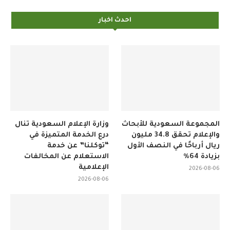
احدث اخبار
المجموعة السعودية للأبحاث
وزارة الإعلام السعودية تنال
والإعلام تحقق 34.8 مليون
درع الخدمة المتميزة في
ريال أرباحًا في النصف الأول
“توكلنا” عن خدمة
بزيادة 64%
الاستعلام عن المخالفات
الإعلامية
2026-08-06
2026-08-06