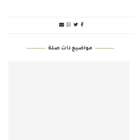
مواضيع ذات صلة