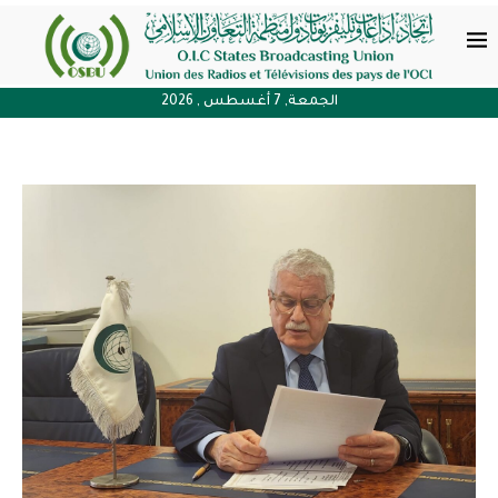
الجمعة, 7 أغسطس , 2026