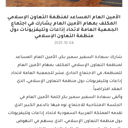
الأمين العام المساعد لمنظمة التعاون الإسلامي
المكلف بمهام الأمين العام يشارك في اجتماع
الجمعية العامة لاتحاد إذاعات وتليفزيونات دول
منظمة التعاون الإسلامي
2025-10-04
شارك سعادة السفير سمير بكر، الأمين العام المساعد
لمنظمة التعاون الإسلامي المكلف بمهام الأمين العام
للمنظمة، في الاجتماع الحادي عشر للجمعية العامة لاتحاد
إذاعات وتليفزيونات دول منظمة التعاون الإسلامي، الذي
انعقد افتراضياً .
وألقى سعادة السفير سمير بكر كلمة الأمين العام في
الجلسة الافتتاحية للاجتماع، نوه فيها بالدعم الكبير الذي
تقدمه المملكة العربية السعودية لاتحاد إذاعات وتليفزيونات
دول منظمة التعاون الإسلامي، الذي يسهم في النهوض