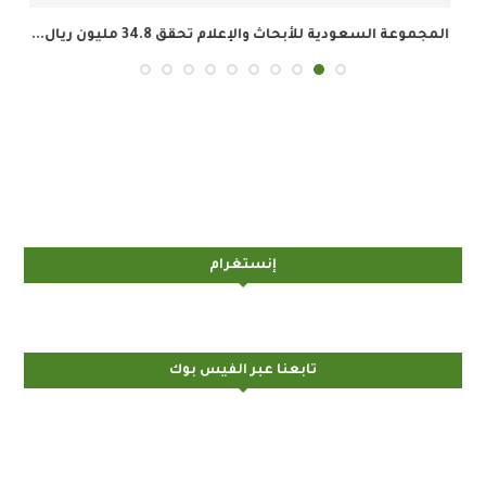
المجموعة السعودية للأبحاث والإعلام تحقق 34.8 مليون ريال...
إنستغرام
تابعنا عبر الفيس بوك