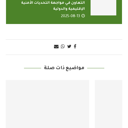
التعاون في مواجهة التحديات الأمنية
الإقليمية والدولية
2025-08-13
مواضيع ذات صلة