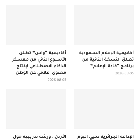
2026-08-05
أكاديمية الإعلام السعودية
أكاديمية “واس” تطلق
تطلق النسخة الثانية من
الأسبوع الثاني من معسكر
برنامج “قادة الإعلام”
الذكاء الاصطناعي لإنتاج
محتوى إعلامي عن الوطن
2026-08-05
2026-08-05