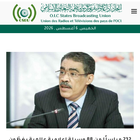
الخميس, 6 أغسطس , 2026