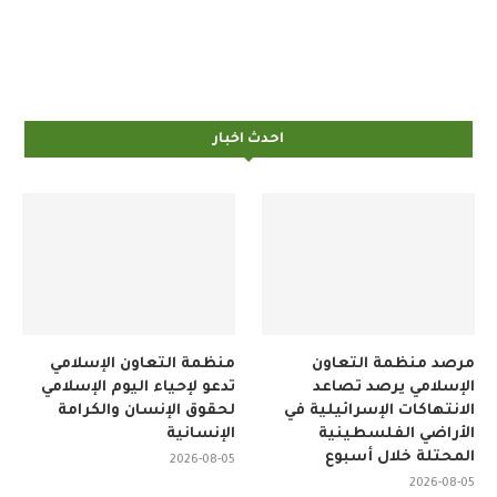
احدث اخبار
مرصد منظمة التعاون
منظمة التعاون الإسلامي
الإسلامي يرصد تصاعد
تدعو لإحياء اليوم الإسلامي
الانتهاكات الإسرائيلية في
لحقوق الإنسان والكرامة
الأراضي الفلسطينية
الإنسانية
المحتلة خلال أسبوع
2026-08-05