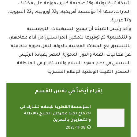
شبكة تليفزيونية، و18 صحيفة كبرى، موزعة على مختلف
القارات، منها 14 مؤسسة أمريكية، و32 أوروبية، و22 آسيوية،
و17 عربية.
وأكد رئيس الهيئة أن جميع التسهيلات اللوجستية
والتنظيمية تم توفيرها لتمكين المراسلين من أداء مهامهم،
بالتنسيق مع الجهات المعنية بالدولة، لنقل صورة متكاملة
عن فعاليات القمة والدور المحوري لمصر بقيادة الرئيس
السيسي في دعم جهود السلام والاستقرار في المنطقة.
المصدر: الهيئة الوطنية للإعلام المصرية
إقراء أيضاً في نفس القسم
المؤسسة القطرية للإعلام تشارك في
اجتماع لجنة مهرجان الخليج بالإذاعة
والتلفزيون بالبحرين
2025-11-08