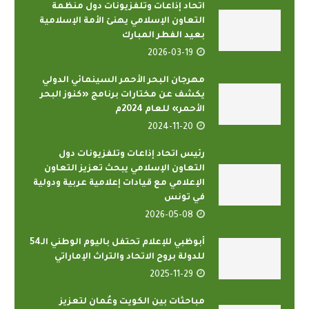
اتحاد إذاعات وتلفزيونات دول منظمة
التعاون الإسلامي يهنئ الأمة الإسلامية
بعيد الفطر المبارك
2026-03-19
مهرجان البحر الأحمر السينمائي الدولي
يكشف عن مختارات برنامج «كنوز البحر
الأحمر» للعام 2024م
2024-11-20
رئيس اتحاد إذاعات وتلفزيونات دول
التعاون الإسلامي يبحث تعزيز التعاون
الإعلامي مع قيادات إعلامية عربية ودولية
في تونس
2026-05-08
أبوظبي للإعلام تحتفل باليوم الوطني الـ54
للدولة بروح الاتحاد والتراث الإماراتي
2025-11-29
مباحثات بين الكويت وعُمان لتعزيز