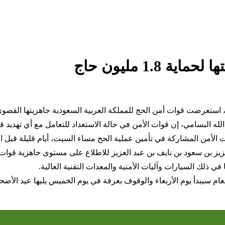
1. مليون حاج
 الله البسامي، إن قوات الأمن في حالة الاستعداد للتعامل مع أي تهديد
وات الأمن المشاركة في تأمين عملية الحج مساء السبت، أيام قليلة قبل 
عزيز بن سعود بن نايف بن عبد العزيز للاطلاع على مستوى جاهزية قوات ا
في ذلك السيارات وآليات الأمنية والمعدات التقنية العالية.
م سيبدأ يوم الأربعاء والوقوف بعرفة في يوم الخميس يليها عيد الأضحى