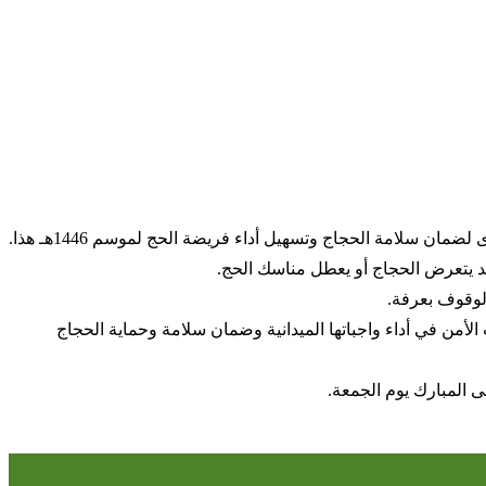
 قد يتعرض الحجاج أو يعطل مناسك الحج.
الوقوف بعرفة.
لأمن في أداء واجباتها الميدانية وضمان سلامة وحماية الحجاج
 المبارك يوم الجمعة.