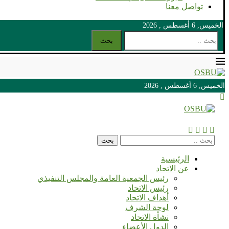
تواصل معنا
الخميس, 6 أغسطس , 2026
بحث
الخميس, 6 أغسطس , 2026
الخميس, 6 أغسطس , 2026
بحث
الرئيسية
عن الاتحاد
رئيس الجمعية العامة والمجلس التنفيذي
رئيس الاتحاد
أهداف الاتحاد
لوحة الشرف
نشأة الاتحاد
الدول الأعضاء