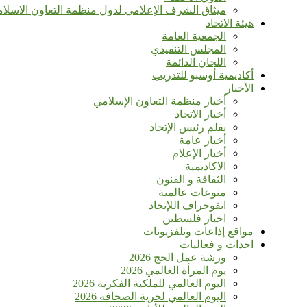
ميثاق الشرف الإعلامي لدول منظمة التعاون الاسلا
هيئة الاتحاد
الجمعية العامة
المجلس التنفيذي
اللجان الدائمة
أكاديمية أوسبو للتدريب
الأخبار
أخبار منظمة التعاون الإسلامي
أخبار الاتحاد
بقلم رئيس الإتحاد
أخبار عامة
أخبار الإعلام
الاكاديمية
الثقافة و الفنون
منوعات عالمية
انفوجراف اللإتحاد
اخبار فلسطين
مواقع إذاعات وتلفزيونات
احداث و فعاليات
ورشة عمل الحج 2026
يوم المرأة العالمي 2026
اليوم العالمي للملكية الفكرية 2026
اليوم العالمي لحرية الصحافة 2026