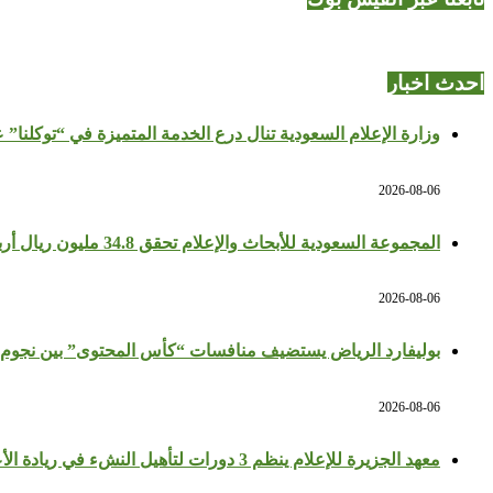
احدث اخبار
وزارة الإعلام السعودية تنال درع الخدمة المتميزة في “توكلنا” 
2026-08-06
المجموعة السعودية للأبحاث والإعلام تحقق 34.8 مليون ريال أرباحًا في النصف الأول بزيادة 64%
2026-08-06
بوليفارد الرياض يستضيف منافسات “كأس المحتوى” بين نجوم 
2026-08-06
معهد الجزيرة للإعلام ينظم 3 دورات لتأهيل النشء في ريادة الأعمال والإعلام