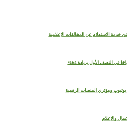
عن خدمة الاستعلام عن المخالفات الإعلامية
يوتيوب ومؤثري المنصات الرقمية