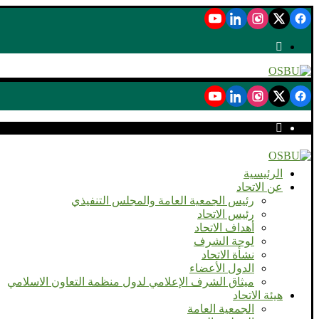
الرئيسية
عن الاتحاد
رئيس الجمعية العامة والمجلس التنفيذي
رئيس الاتحاد
أهداف الاتحاد
لوحة الشرف
نشأة الاتحاد
الدول الأعضاء
ميثاق الشرف الإعلامي لدول منظمة التعاون الاسلامي
هيئة الاتحاد
الجمعية العامة