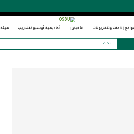
واقع إذاعات وتلفزيونات
الأخبار
أكاديمية أوسبو للتدريب
هيئة ا