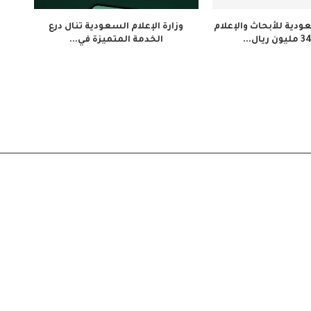
دية للأبحاث والإعلام
وزارة الإعلام السعودية تنال درع
الخدمة المتميزة في...