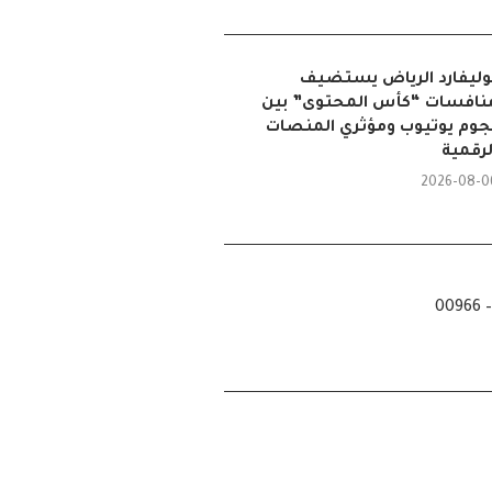
وليفارد الرياض يستضيف
نافسات “كأس المحتوى” بين
جوم يوتيوب ومؤثري المنصات
لرقمية
2026-08-0