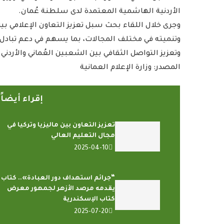
الأردنية الهاشمية المعتمدة لدى سلطنة عُمان.
وجرى خلال اللقاء بحث سبل تعزيز التعاون الإعلامي ب
وتنميته في مختلف المجالات، بما يسهم في دعم تبادل ا
وتعزيز التواصل الثقافي بين الشعبين العُماني والأردني.
المصدر: وزارة الإعلام العمانية
إقراء أيضا
تعزيز التعاون بين ماليزيا وتركيا في
مجال التعليم العالي
2025-04-10
“جرائم استهداف دور العبادة».. كتاب
يقدمه مرصد الأزهر لجمهور معرض
كتاب الإسكندرية
2025-07-20