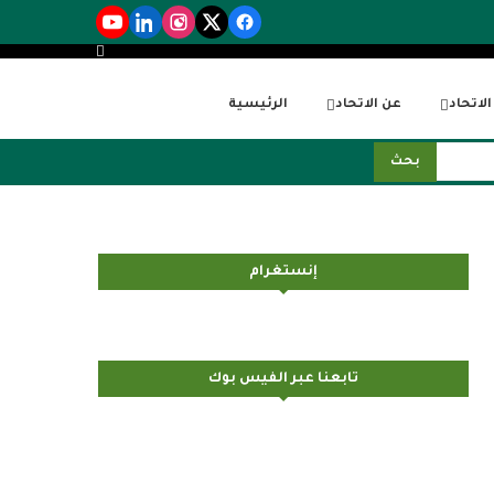
لاتحاد
عن الاتحاد
الرئيسية
بحث
إنستغرام
تابعنا عبر الفيس بوك