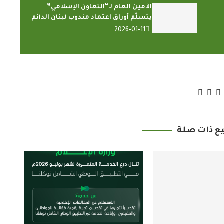
الأمين العام لـ“التعاون الإسلامي”
يتسلّم أوراق اعتماد مندوب لبنان الدائم
2026-01-11
ع ذات صلة