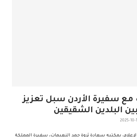
ث مع سفيرة الأردن سبل تعزيز
بين البلدين الشقيقين
2025-10-
 الإعلام، بمكتبه سعادة ثروة حمد النعيمات، سفيرة المملكة