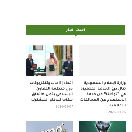
احدث اخبار
وزارة الإعلام السعودية
اتحاد إذاعات وتلفزيونات
تنال درع الخدمة المتميزة
دول منظمة التعاون
في “توكلنا” عن خدمة
الإسلامي يثمن «اتفاق
الاستعلام عن المخالفات
مكة» للدفاع المشترك
الإعلامية
2026-08-07
2026-08-06