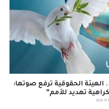
 الهيئة الحقوقية ترفع صوتها:
كراهية تهديد للأمم”
2025-11-