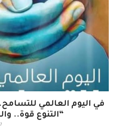
في اليوم العالمي للتسامح..
“التنوع قوة.. وال
17