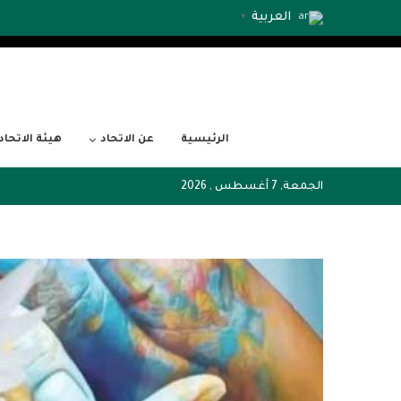
العربية
▼
الرئيسية
عن الاتحاد
هيئة الاتحاد
الجمعة, 7 أغسطس , 2026