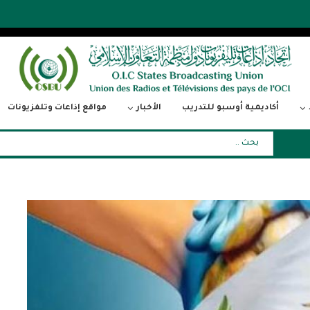
أكاديمية أوسبو للتدريب
الأخبار
مواقع إذاعات وتلفزيونات