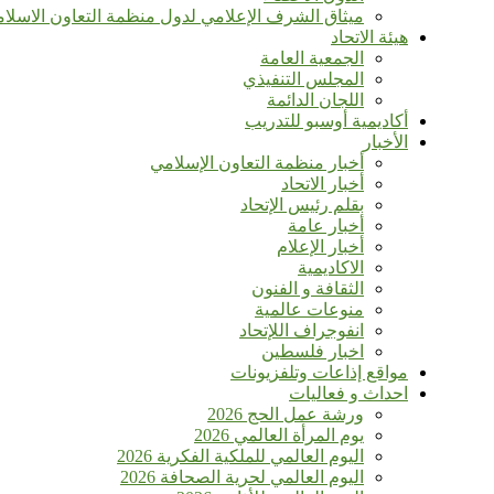
ميثاق الشرف الإعلامي لدول منظمة التعاون الاسلا
هيئة الاتحاد
الجمعية العامة
المجلس التنفيذي
اللجان الدائمة
أكاديمية أوسبو للتدريب
الأخبار
أخبار منظمة التعاون الإسلامي
أخبار الاتحاد
بقلم رئيس الإتحاد
أخبار عامة
أخبار الإعلام
الاكاديمية
الثقافة و الفنون
منوعات عالمية
انفوجراف اللإتحاد
اخبار فلسطين
مواقع إذاعات وتلفزيونات
احداث و فعاليات
ورشة عمل الحج 2026
يوم المرأة العالمي 2026
اليوم العالمي للملكية الفكرية 2026
اليوم العالمي لحرية الصحافة 2026