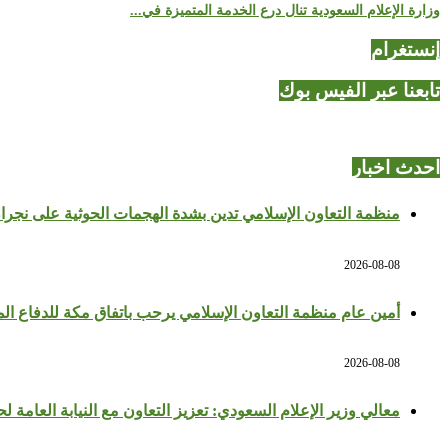
وزارة الإعلام السعودية تنال درع الخدمة المتميزة في...
إنستغرام
تابعنا عبر الفيس بوك
احدث اخبار
منظمة التعاون الإسلامي تدين بشدة الهجمات الحوثية على نجران
2026-08-08
أمين عام منظمة التعاون الإسلامي يرحب باتفاق مكة للدفاع ال
2026-08-08
معالي وزير الإعلام السعودي: تعزيز التعاون مع النيابة العامة 