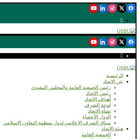
الرئيسية
عن الاتحاد
رئيس الجمعية العامة والمجلس التنفيذي
رئيس الاتحاد
أهداف الاتحاد
لوحة الشرف
نشأة الاتحاد
الدول الأعضاء
ميثاق الشرف الإعلامي لدول منظمة التعاون الاسلامي
هيئة الاتحاد
الجمعية العامة