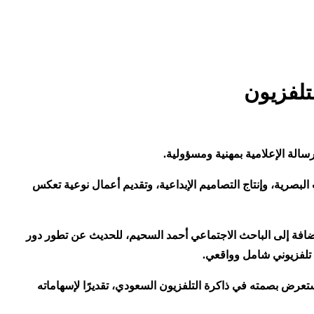
تلفزيون
رسالة الإعلامية بمهنية ومسؤولية
.
لبصرية، وإنتاج التصاميم الإبداعية، وتقديم أعمال نوعية تعكس
إضافة إلى الباحث الاجتماعي أحمد السحيم، للحديث عن تطور دور
 تلفزيوني شامل وواقعي
.
ستعرض بصمته في ذاكرة التلفزيون السعودي، تقديرًا لإسهاماته