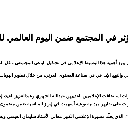
ثر في المجتمع ضمن اليوم العالمي لل
لذي يبرز أهمية هذا الوسيط الإعلامي في تشكيل الوعي المجتمعي ونقل ال
ي والنهج الإبداعي في صناعة المحتوى المرئي، من خلال تطوير الهويات ا
ت استضافت الإعلاميين القديرين عبدالله الشهري وعبدالعزيز العيد، 
ات على تقارير ميدانية نوعية أسهمت في إبراز المناسبة ضمن مضمون
“
، الذي يخلّد مسيرة الإعلامي الكبير معالي الأستاذ سليمان العيسى وي