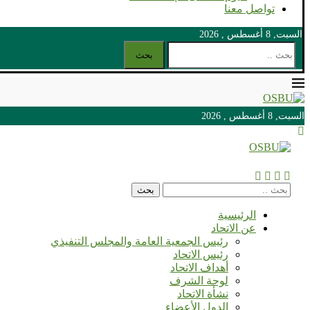
تواصل معنا
السبت, 8 أغسطس , 2026
بحث
السبت, 8 أغسطس , 2026
السبت, 8 أغسطس , 2026
بحث
الرئيسية
عن الاتحاد
رئيس الجمعية العامة والمجلس التنفيذي
رئيس الاتحاد
أهداف الاتحاد
لوحة الشرف
نشأة الاتحاد
الدول الأعضاء