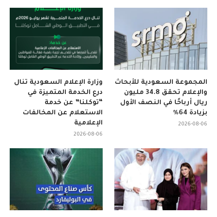
المجموعة السعودية للأبحاث
وزارة الإعلام السعودية تنال
والإعلام تحقق 34.8 مليون
درع الخدمة المتميزة في
ريال أرباحًا في النصف الأول
“توكلنا” عن خدمة
بزيادة 64%
الاستعلام عن المخالفات
الإعلامية
2026-08-06
2026-08-06