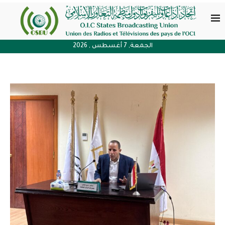
الجمعة, 7 أغسطس , 2026