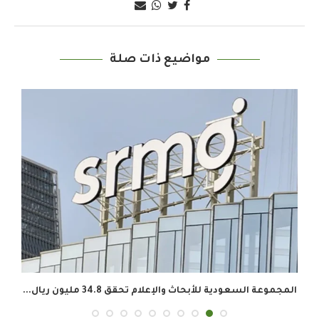
مواضيع ذات صلة
المجموعة السعودية للأبحاث والإعلام تحقق 34.8 مليون ريال...