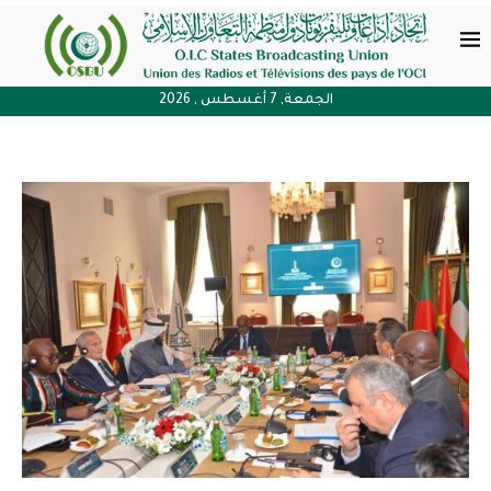
الجمعة, 7 أغسطس , 2026