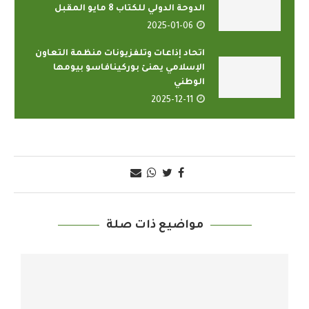
الدوحة الدولي للكتاب 8 مايو المقبل
2025-01-06
اتحاد إذاعات وتلفزيونات منظمة التعاون
الإسلامي يهنئ بوركينافاسو بيومها
الوطني
2025-12-11
مواضيع ذات صلة