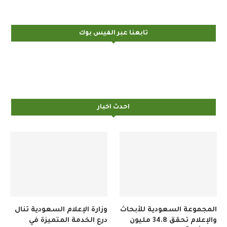
تابعنا عبر الفيس بوك
احدث اخبار
المجموعة السعودية للأبحاث
وزارة الإعلام السعودية تنال
والإعلام تحقق 34.8 مليون
درع الخدمة المتميزة في