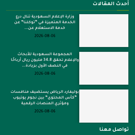
أحدث المقالات
وزارة الإعلام السعودية تنال درع
الخدمة المتميزة في “توكلنا” عن
خدمة الاستعلام عن...
2026-08-06
المجموعة السعودية للأبحاث
والإعلام تحقق 34.8 مليون ريال أرباحًا
في النصف الأول بزيادة...
2026-08-06
بوليفارد الرياض يستضيف منافسات
“كأس المحتوى” بين نجوم يوتيوب
ومؤثري المنصات الرقمية
2026-08-06
تواصل معنا