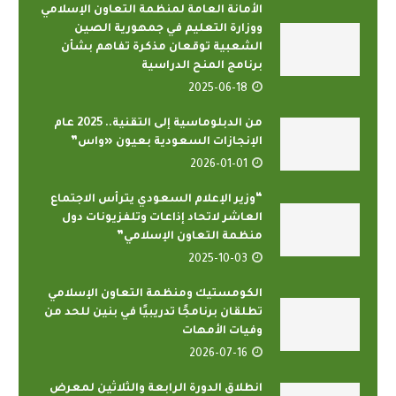
الأمانة العامة لمنظمة التعاون الإسلامي
ووزارة التعليم في جمهورية الصين
الشعبية توقعان مذكرة تفاهم بشأن
برنامج المنح الدراسية
2025-06-18
من الدبلوماسية إلى التقنية.. 2025 عام
الإنجازات السعودية بعيون «واس”
2026-01-01
“وزير الإعلام السعودي يترأس الاجتماع
العاشر لاتحاد إذاعات وتلفزيونات دول
منظمة التعاون الإسلامي”
2025-10-03
الكومستيك ومنظمة التعاون الإسلامي
تطلقان برنامجًا تدريبيًا في بنين للحد من
وفيات الأمهات
2026-07-16
انطلاق الدورة الرابعة والثلاثين لمعرض