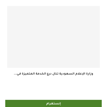
وزارة الإعلام السعودية تنال درع الخدمة المتميزة في...
إنستغرام