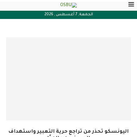
الجمعة, 7 أغسطس , 2026
اليونسكو تحذر من تراجع حرية التعبير واستهداف