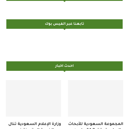
تابعنا عبر الفيس بوك
احدث اخبار
المجموعة السعودية للأبحاث
وزارة الإعلام السعودية تنال