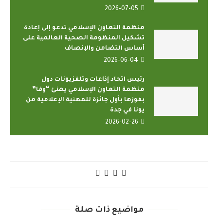
2026-07-05
منظمة التعاون الإسلامي تدعو إلى إعادة
تشكيل المنظومة الصحية العالمية على
أساس التضامن والإنصاف
2026-06-04
رئيس اتحاد إذاعات وتلفزيونات دول
منظمة التعاون الإسلامي يهنئ “وفا”
بفوزها بأول جائزة للمهنية الإعلامية من
يونا في جدة
2026-02-26
مواضيع ذات صلة