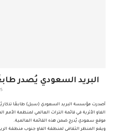
البريد السعودي يُصدر طابعًا
25
الفاو الأثرية في قائمة التراث العالمي لمنظمة الأمم ال
موقع سعودي يُدرج ضمن هذه القائمة العالمية.
ويقع المنظر الثقافي لمنطقة الفاو جنوب منطقة الر