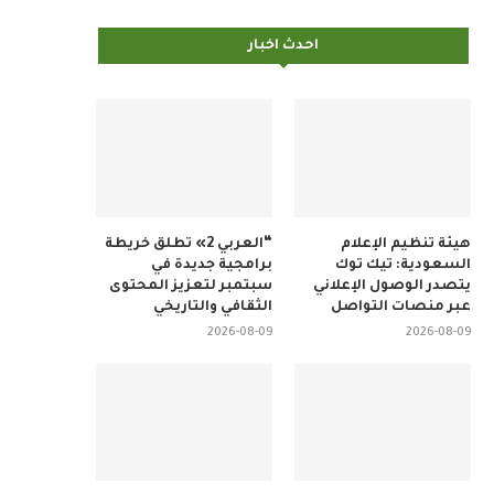
احدث اخبار
هيئة تنظيم الإعلام
“العربي 2» تطلق خريطة
السعودية: تيك توك
برامجية جديدة في
يتصدر الوصول الإعلاني
سبتمبر لتعزيز المحتوى
عبر منصات التواصل
الثقافي والتاريخي
2026-08-09
2026-08-09