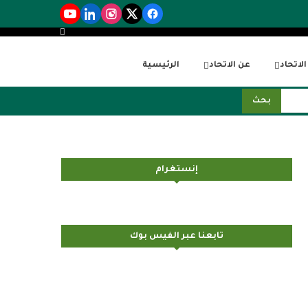
لاتحاد
عن الاتحاد
الرئيسية
بحث
إنستغرام
تابعنا عبر الفيس بوك