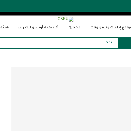
واقع إذاعات وتلفزيونات
الأخبار
أكاديمية أوسبو للتدريب
هيئة ا