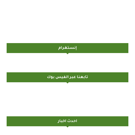
إنستغرام
تابعنا عبر الفيس بوك
احدث اخبار