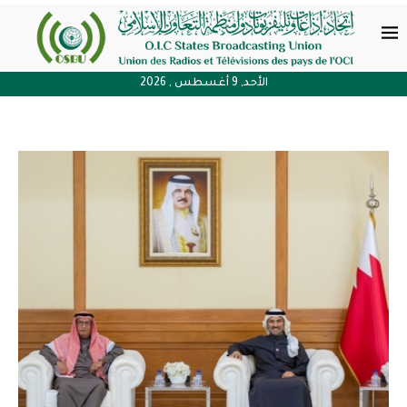
الأحد, 9 أغسطس , 2026