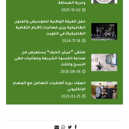
وحرية الصحافة
2025-10-02
حفل الفرقة الوطنية للموسيقى والفنون
الطاجيكية يزين فعاليات (الأيام الثقافية
الطاجيكية) في الكويت
2024-11-14
ملتقى “عرش الحرف” يستعرض فن
صناعة الكسوة الشريفة وجماليات خطي
النسخ والثلث
2026-08-06
انعقاد دورة أخلاقيات التعامل مع الفضاء
الإلكتروني
2023-03-25