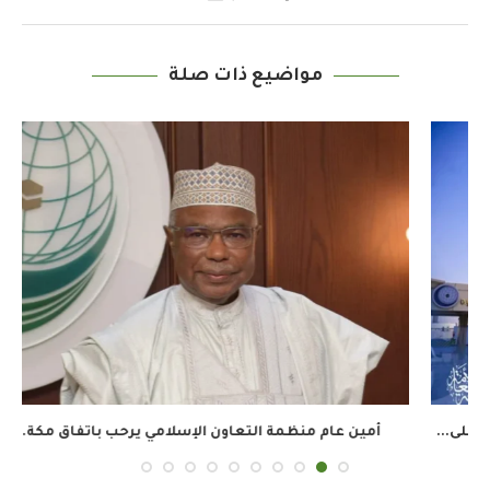
مواضيع ذات صلة
أمين عام منظمة التعاون الإسلامي يرحب باتفاق مكة...