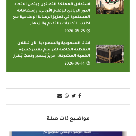
استقلال المملكة الثمانون ويثمن الاتحاد
الدور الريادي للإعلام الأردني، وإسهاماته
المستمرة في تعزيز الرسالة الإعلامية مع
اطيب التمنيات بالتقدم والازدهار
2026-05-25
قناتا السعودية والسعودية الآن تنقلان
التغطية الخاصة لمراسم تغيير كسوة
الكعبة المشرفة.. حريرٌ يُنسج وذهبٌ يُطرّز
2026-06-14
مواضيع ذات صلة