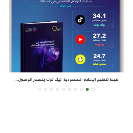
هيئة تنظيم الإعلام السعودية: تيك توك يتصدر الوصول...