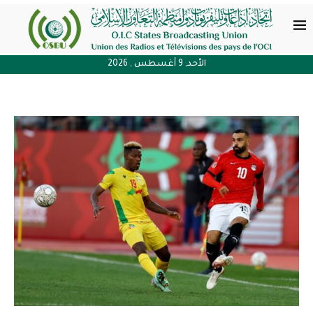
الأحد, 9 أغسطس , 2026