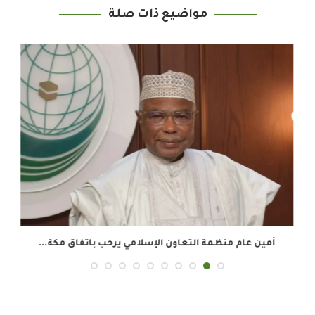
مواضيع ذات صلة
أمين عام منظمة التعاون الإسلامي يرحب باتفاق مكة...