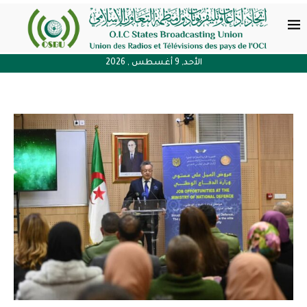
الأحد, 9 أغسطس , 2026