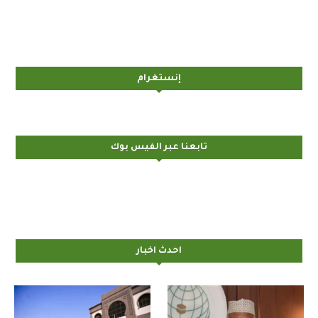
إنستغرام
تابعنا عبر الفيس بوك
احدث اخبار