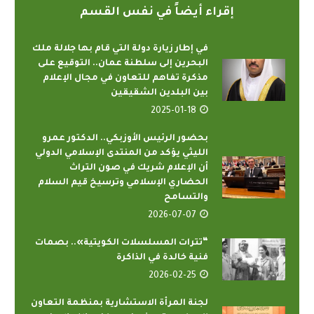
إقراء أيضاً في نفس القسم
في إطار زيارة دولة التي قام بها جلالة ملك
البحرين إلى سلطنة عمان.. التوقيع على
مذكرة تفاهم للتعاون في مجال الإعلام
بين البلدين الشقيقين
2025-01-18
بحضور الرئيس الأوزبكي.. الدكتور عمرو
الليثي يؤكد من المنتدى الإسلامي الدولي
أن الإعلام شريك في صون التراث
الحضاري الإسلامي وترسيخ قيم السلام
والتسامح
2026-07-07
“تترات المسلسلات الكويتية».. بصمات
فنية خالدة في الذاكرة
2026-02-25
لجنة المرأة الاستشارية بمنظمة التعاون