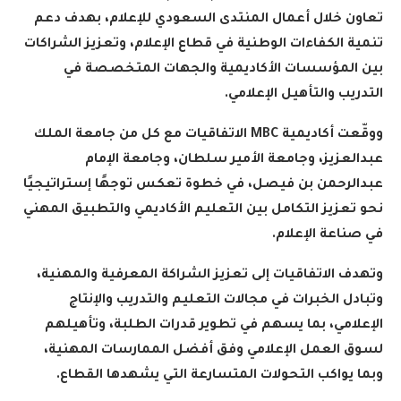
تعاون خلال أعمال المنتدى السعودي للإعلام، بهدف دعم
تنمية الكفاءات الوطنية في قطاع الإعلام، وتعزيز الشراكات
بين المؤسسات الأكاديمية والجهات المتخصصة في
التدريب والتأهيل الإعلامي
.
ووقّعت أكاديمية
MBC
الاتفاقيات مع كل من جامعة الملك
عبدالعزيز، وجامعة الأمير سلطان، وجامعة الإمام
عبدالرحمن بن فيصل، في خطوة تعكس توجهًا إستراتيجيًا
نحو تعزيز التكامل بين التعليم الأكاديمي والتطبيق المهني
في صناعة الإعلام
.
وتهدف الاتفاقيات إلى تعزيز الشراكة المعرفية والمهنية،
وتبادل الخبرات في مجالات التعليم والتدريب والإنتاج
الإعلامي، بما يسهم في تطوير قدرات الطلبة، وتأهيلهم
لسوق العمل الإعلامي وفق أفضل الممارسات المهنية،
وبما يواكب التحولات المتسارعة التي يشهدها القطاع
.