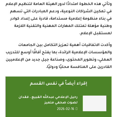
وتأتي هذه الخطوة امتدادًا لدور الهيئة العامة لتنظيم الإعلام
في تمكين الشراكات النوعية، ودعم المبادرات التي تسهم
في بناء منظومة إعلامية مستدامة، قادرة على إعداد كوادر
وطنية مؤهلة تمتلك المهارات المهنية والتقنية اللازمة
لمستقبل الإعلام
.
وأكدت الاتفاقيات أهمية تعزيز التكامل بين الجامعات
والمؤسسات الإعلامية الرائدة، بما يفتح آفاقًا أوسع للتدريب
العملي، وتطوير المحتوى، وصناعة جيل جديد من الإعلاميين
القادرين على المنافسة محليًا ودوليًا
.
إقراء أيضاً في نفس القسم
رحيل الإعلامي عبدالله القبيع.. فقدان
لصوت صحفي متميز
2026-02-16