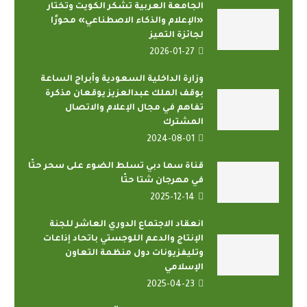
الجامعة العربية تشكر الكويت وتختار
«الإعلام والذكاء الاصطناعي» محورًا
لجائزة التميز
2026-01-27
وزارة الداخلية السعودية وأبراج الساعة
بوقف الملك عبدالعزيز يوقعان مذكرة
تفاهم في مجال الإعلام والاتصال
المشترك
2024-08-01
قناة سما دبي تسلط الضوء على سحر حتّا
في مهرجان شتا حتّا
2025-12-14
انعقاد الاجتماع الدوري العاشر للجنة
الإنتاج والدعم اللوجستي باتحاد إذاعات
وتليفزيونات دول منظمة التعاون
الإسلامي
2025-04-23