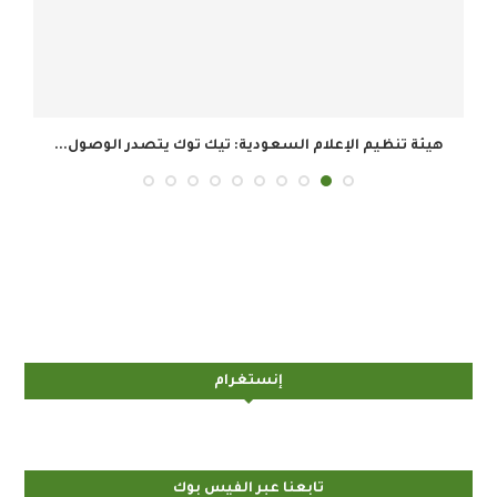
هيئة تنظيم الإعلام السعودية: تيك توك يتصدر الوصول...
إنستغرام
تابعنا عبر الفيس بوك