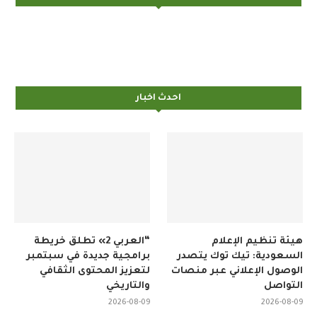
احدث اخبار
هيئة تنظيم الإعلام
“العربي 2» تطلق خريطة
السعودية: تيك توك يتصدر
برامجية جديدة في سبتمبر
الوصول الإعلاني عبر منصات
لتعزيز المحتوى الثقافي
التواصل
والتاريخي
2026-08-09
2026-08-09