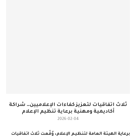
ثلاث اتفاقيات لتعزيز كفاءات الإعلاميين… شراكة
أكاديمية ومهنية برعاية تنظيم الإعلام
2026-02-04
برعاية الهيئة العامة لتنظيم الإعلام، وُقّعت ثلاث اتفاقيات