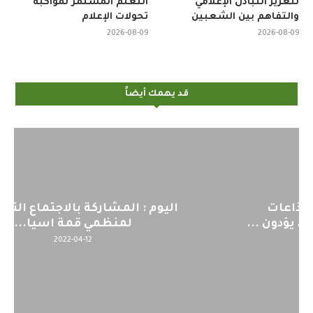
لتعزيز التبادل الإعلامي
التعلم المستمر لمواكبة
والتفاهم بين الشعبين
تحولات الإعلام
2026-08-09
2026-08-09
قد يهمك أيضاً
اليوم : المشاركة بالاجتماع التحضيري
لمنظمي قمة اسيا...
2022-04-12