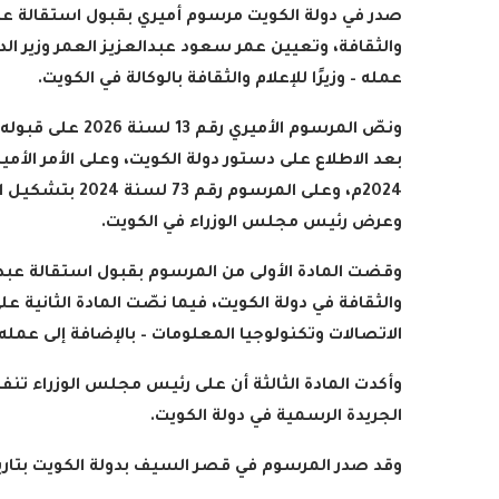
صدر في دولة الكويت مرسوم أميري بقبول استقالة عبد 
والثقافة، وتعيين عمر سعود عبدالعزيز العمر وزير الد
عمله – وزيرًا للإعلام والثقافة بالوكالة في الكويت
.
ونصّ المرسوم الأميري رقم
13
لسنة 2026 على
2024م، وعلى المر
وعرض رئيس مجلس الوزراء في الكويت
.
وقضت المادة الأولى من المرسوم بقبول استقالة عبد ال
والثقافة في دولة الكويت، فيما نصّت المادة الثانية 
الاتصالات وتكنولوجيا المعلومات – بالإضافة إلى عمله – 
وأكدت المادة الثالثة أن على رئيس مجلس الوزراء تنف
الجريدة الرسمية في دولة الكويت
.
وقد صدر المرسوم في قصر السيف بدولة الكويت بتار