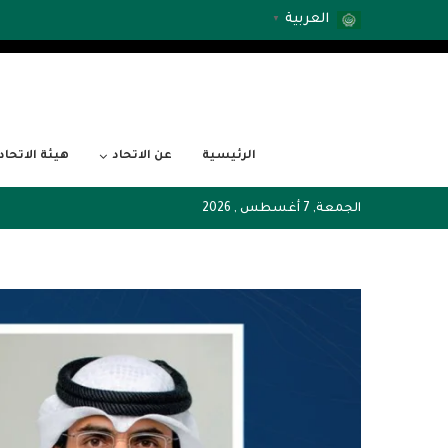
العربية
▼
الرئيسية
عن الاتحاد
هيئة الاتحاد
الجمعة, 7 أغسطس , 2026