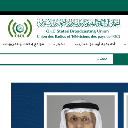
أكاديمية أوسبو للتدريب
الأخبار
مواقع إذاعات وتلفزيونات