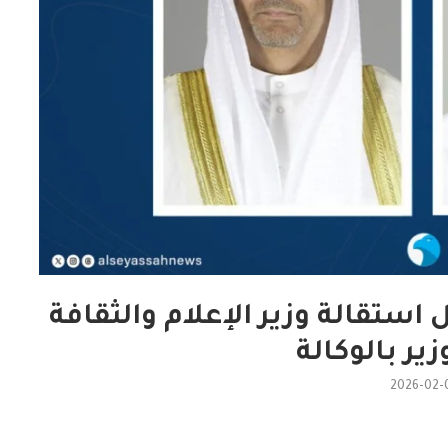
استقالة وزير الإعلام والثقافة
ير بالوكالة
2026-02-