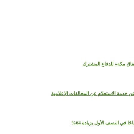
تفاق مكة» للدفاع المشترك
عن خدمة الاستعلام عن المخالفات الإعلامية