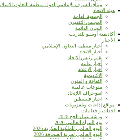
ميثاق الشرف الإعلامي لدول منظمة التعاون الاسلا
هيئة الاتحاد
الجمعية العامة
المجلس التنفيذي
اللجان الدائمة
أكاديمية أوسبو للتدريب
الأخبار
أخبار منظمة التعاون الإسلامي
أخبار الاتحاد
بقلم رئيس الإتحاد
أخبار عامة
أخبار الإعلام
الاكاديمية
الثقافة و الفنون
منوعات عالمية
انفوجراف اللإتحاد
اخبار فلسطين
مواقع إذاعات وتلفزيونات
احداث و فعاليات
ورشة عمل الحج 2026
يوم المرأة العالمي 2026
اليوم العالمي للملكية الفكرية 2026
اليوم العالمي لحرية الصحافة 2026