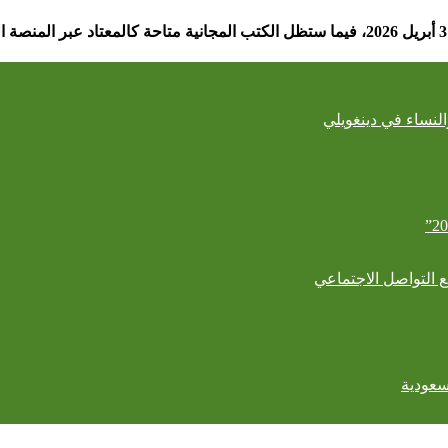
لنساء في دينغويلي
ع التواصل الاجتماعي
سعودية