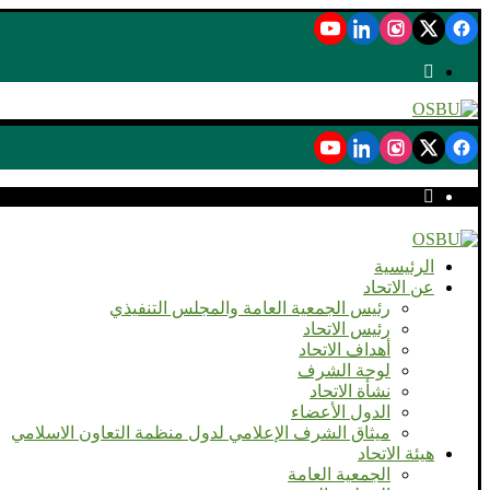
الرئيسية
عن الاتحاد
رئيس الجمعية العامة والمجلس التنفيذي
رئيس الاتحاد
أهداف الاتحاد
لوحة الشرف
نشأة الاتحاد
الدول الأعضاء
ميثاق الشرف الإعلامي لدول منظمة التعاون الاسلامي
هيئة الاتحاد
الجمعية العامة