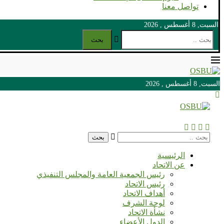
تواصل معنا
السبت, 8 أغسطس , 2026
بحث
السبت, 8 أغسطس , 2026
السبت, 8 أغسطس , 2026
بحث
الرئيسية
عن الاتحاد
رئيس الجمعية العامة والمجلس التنفيذي
رئيس الاتحاد
أهداف الاتحاد
لوحة الشرف
نشأة الاتحاد
الدول الأعضاء