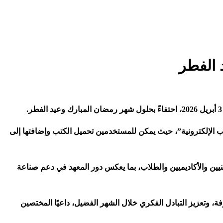
د الفطر
.
 الإلكترونية”، حيث يمكن للمستخدمين تحميل الكتب وإضافتها إلى
هنيين والأكاديميين والطلاب، بما يعكس دور المعهد في دعم صناعة
رفة، وتعزيز التبادل الفكري خلال الشهر الفضيل، داعيًا المختصين