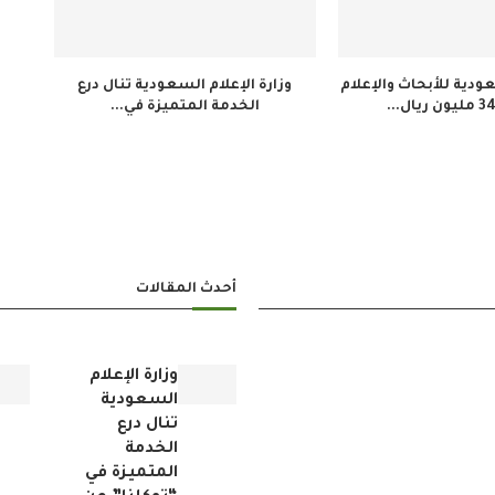
دية للأبحاث والإعلام
وزارة الإعلام السعودية تنال درع
الخدمة المتميزة في...
أحدث المقالات
وزارة الإعلام
السعودية
تنال درع
الخدمة
المتميزة في