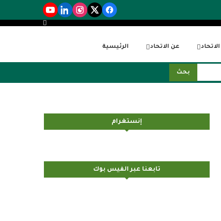
لاتحاد
عن الاتحاد
الرئيسية
بحث
إنستغرام
تابعنا عبر الفيس بوك