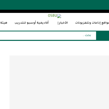
واقع إذاعات وتلفزيونات
الأخبار
أكاديمية أوسبو للتدريب
هيئة ا