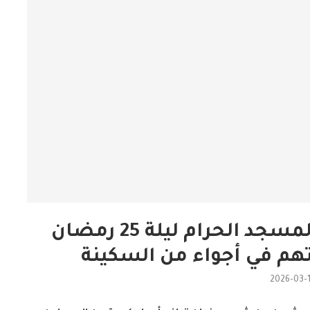
تنظيم دقيق للحشود في المسجد الحرام ليلة 25 رمضان
هم في أجواء من السكينة
2026-03-