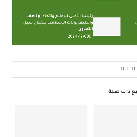
رئيسا الأعلى للإعلام واتحاد الإذاعات
ش
والتليفزيونات الإسلامية يبحثان سبل
التعاون
2024-12-08
ع ذات صلة