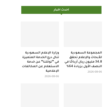
احدث اخبار
المجموعة السعودية
وزارة الإعلام السعودية
للأبحاث والإعلام تحقق
تنال درع الخدمة المتميزة
34.8 مليون ريال أرباحًا في
في “توكلنا” عن خدمة
النصف الأول بزيادة 64%
الاستعلام عن المخالفات
الإعلامية
2026-08-06
2026-08-06