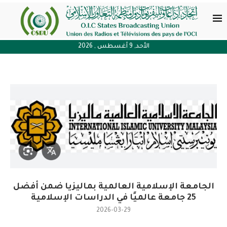
الأحد, 9 أغسطس , 2026
الجامعة الإسلامية العالمية بماليزيا ضمن أفضل
25 جامعة عالميًا في الدراسات الإسلامية
2026-03-29