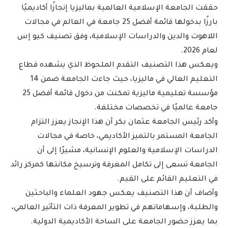
حققت الجامعة الإسلامية العالمية بماليزيا إنجازًا أكاديميًا
بارزًا بدخولها قائمة أفضل 25 جامعة في العالم في مجالات
اللاهوت والدين والدراسات الإسلامية، وفق تصنيف كيو إس
لعام 2026.
ويعكس هذا التصنيف التقدم الملحوظ الذي يشهده قطاع
التعليم العالي في ماليزيا، حيث جاءت الجامعة ضمن 14
مؤسسة تعليمية ماليزية تمكنت من دخول قائمة أفضل 25
جامعة عالميًا في تخصصات مختلفة.
وأكد رئيس الجامعة عثمان بكر أن هذا الإنجاز يعزز التزام
الجامعة المستمر بالتميز الأكاديمي، خاصة في مجالات
الدراسات الإسلامية والعلوم الإنسانية، مشيرًا إلى أن
الجامعة تسعى إلى تكامل المعرفة وترسيخ مكانتها كمركز رائد
في التعليم القائم على القيم.
وأضاف أن هذا التصنيف يعكس جهود العلماء والباحثين
والطلبة، وإسهاماتهم في تطوير المعرفة ذات التأثير العالمي،
بما يعزز حضور الجامعة على الساحة الأكاديمية الدولية.