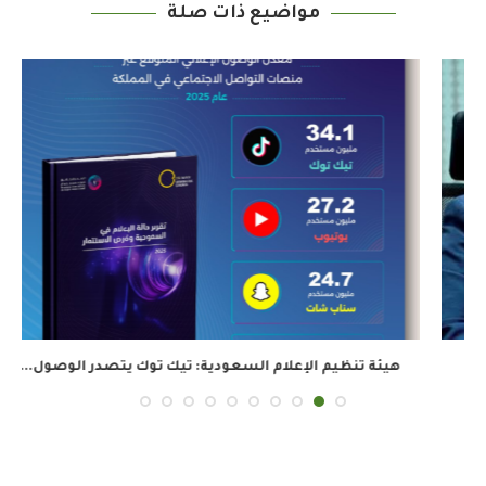
مواضيع ذات صلة
هيئة تنظيم الإعلام السعودية: تيك توك يتصدر الوصول...