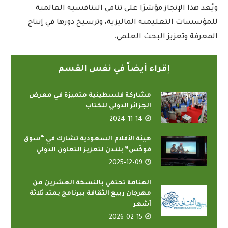
ويُعد هذا الإنجاز مؤشرًا على تنامي التنافسية العالمية
للمؤسسات التعليمية الماليزية، وترسيخ دورها في إنتاج
المعرفة وتعزيز البحث العلمي.
إقراء أيضاً في نفس القسم
مشاركة فلسطينية متميزة في معرض
الجزائر الدولي للكتاب
2024-11-14
هيئة الأفلام السعودية تشارك في “سوق
فوكَس” بلندن لتعزيز التعاون الدولي
2025-12-09
المنامة تحتفي بالنسخة العشرين من
مهرجان ربيع الثقافة ببرنامج يمتد ثلاثة
أشهر
2026-02-15