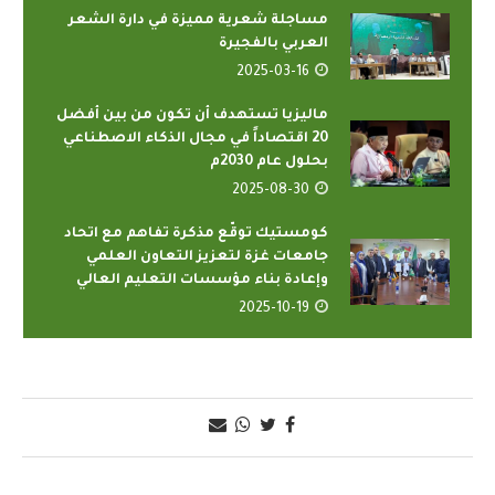
مساجلة شعرية مميزة في دارة الشعر
العربي بالفجيرة
2025-03-16
ماليزيا تستهدف أن تكون من بين أفضل
20 اقتصاداً في مجال الذكاء الاصطناعي
بحلول عام 2030م
2025-08-30
كومستيك توقّع مذكرة تفاهم مع اتحاد
جامعات غزة لتعزيز التعاون العلمي
وإعادة بناء مؤسسات التعليم العالي
2025-10-19