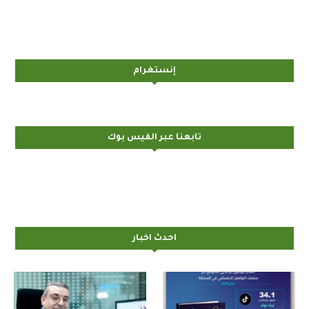
إنستغرام
تابعنا عبر الفيس بوك
احدث اخبار