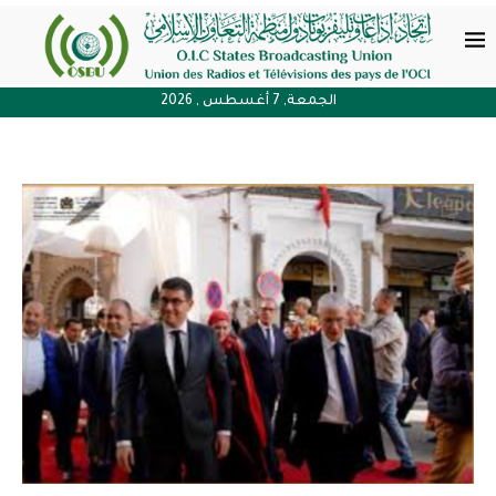
الجمعة, 7 أغسطس , 2026