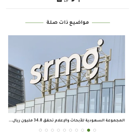
مواضيع ذات صلة
المجموعة السعودية للأبحاث والإعلام تحقق 34.8 مليون ريال...