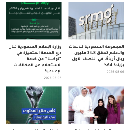
المجموعة السعودية للأبحاث
وزارة الإعلام السعودية تنال
والإعلام تحقق 34.8 مليون
درع الخدمة المتميزة في
ريال أرباحًا في النصف الأول
“توكلنا” عن خدمة
بزيادة 64%
الاستعلام عن المخالفات
الإعلامية
2026-08-06
2026-08-06