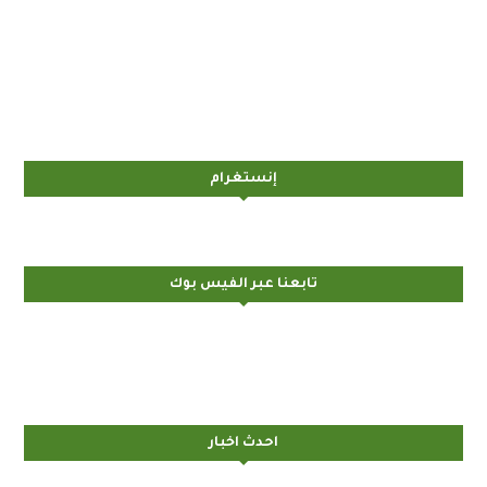
إنستغرام
تابعنا عبر الفيس بوك
احدث اخبار