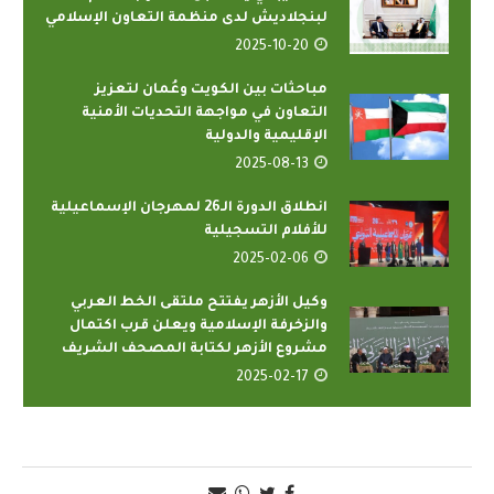
لبنجلاديش لدى منظمة التعاون الإسلامي
2025-10-20
مباحثات بين الكويت وعُمان لتعزيز
التعاون في مواجهة التحديات الأمنية
الإقليمية والدولية
2025-08-13
انطلاق الدورة الـ26 لمهرجان الإسماعيلية
للأفلام التسجيلية
2025-02-06
وكيل الأزهر يفتتح ملتقى الخط العربي
والزخرفة الإسلامية ويعلن قرب اكتمال
مشروع الأزهر لكتابة ‏المصحف الشريف
2025-02-17